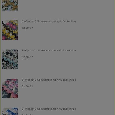
Stoffpaket 5 Sommerrock mit XXL Zackenlitze
52,00 € *
Stoffpaket 4 Sommerrock mit XXL Zackenlitze
52,00 € *
Stoffpaket 3 Sommerrock mit XXL Zackenlitze
52,00 € *
Stoffpaket 2 Sommerrock mit XXL Zackenlitze