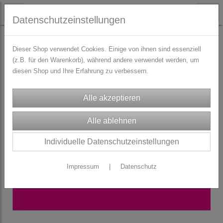
Datenschutzeinstellungen
STOFFE
Sportlycra / Funktionsstoff
Dieser Shop verwendet Cookies. Einige von ihnen sind essenziell
(z.B. für den Warenkorb), während andere verwendet werden, um
diesen Shop und Ihre Erfahrung zu verbessern.
Individuelle Datenschutzeinstellungen
Impressum
|
Datenschutz