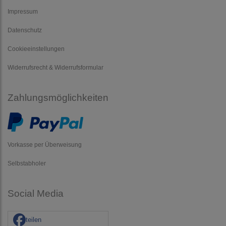
Impressum
Datenschutz
Cookieeinstellungen
Widerrufsrecht & Widerrufsformular
Zahlungsmöglichkeiten
Vorkasse per Überweisung
Selbstabholer
Social Media
teilen