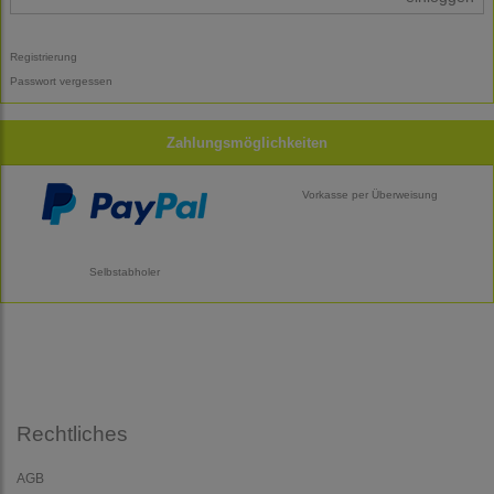
Registrierung
Passwort vergessen
Zahlungsmöglichkeiten
Vorkasse per Überweisung
Selbstabholer
Rechtliches
AGB