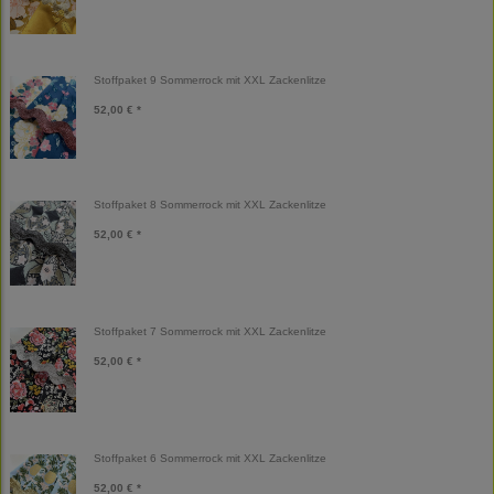
Stoffpaket 9 Sommerrock mit XXL Zackenlitze
52,00 € *
Stoffpaket 8 Sommerrock mit XXL Zackenlitze
52,00 € *
Stoffpaket 7 Sommerrock mit XXL Zackenlitze
52,00 € *
Stoffpaket 6 Sommerrock mit XXL Zackenlitze
52,00 € *