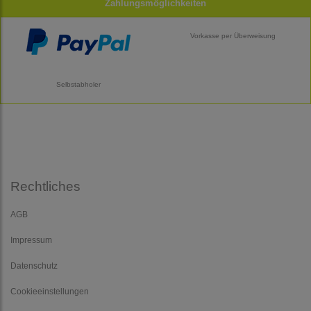
Zahlungsmöglichkeiten
Vorkasse per Überweisung
Selbstabholer
Rechtliches
AGB
Impressum
Datenschutz
Cookieeinstellungen