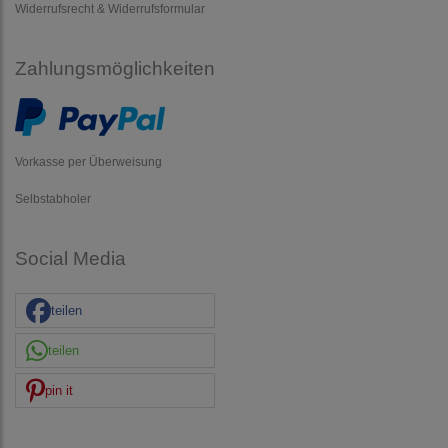
Widerrufsrecht & Widerrufsformular
Zahlungsmöglichkeiten
Vorkasse per Überweisung
Selbstabholer
Social Media
teilen
teilen
pin it