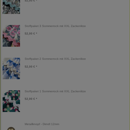
52,00 € *
Stoffpaket 3 Sommerrock mit XXL Zackenlitze
52,00 € *
Stoffpaket 2 Sommerrock mit XXL Zackenlitze
52,00 € *
Stoffpaket 1 Sommerrock mit XXL Zackenlitze
52,00 € *
Metallknopf - Dirndl 12mm