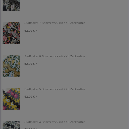
Stoffpaket 7 Sommerrock mit XXL Zackenlitze
52,00 € *
Stoffpaket 6 Sommerrock mit XXL Zackenlitze
52,00 € *
Stoffpaket 5 Sommerrock mit XXL Zackenlitze
52,00 € *
Stoffpaket 4 Sommerrock mit XXL Zackenlitze