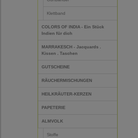
Klettband
COLORS OF INDIA - Ein Stück
Indien für dich
MARRAKESCH - Jacquards .
Kissen . Taschen
GUTSCHEINE
RÄUCHERMISCHUNGEN
HEILKRÄUTER-KERZEN
PAPETERIE
ALMVOLK
Stoffe