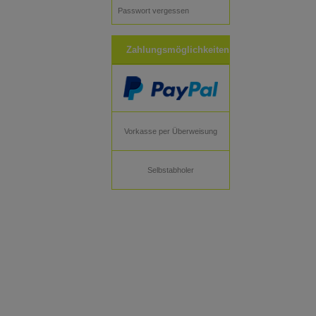
Passwort vergessen
Zahlungsmöglichkeiten
Vorkasse per Überweisung
Selbstabholer