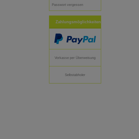
Passwort vergessen
Zahlungsmöglichkeiten
Vorkasse per Überweisung
Selbstabholer