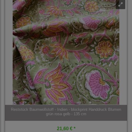
Reststück Baumwollstoff - Indien - blockprint Handdruck Blumen
grün rosa gelb - 135 cm
21,60 € *