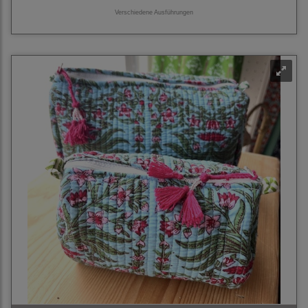
Verschiedene Ausführungen