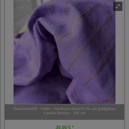
Baumwollstoff - Indien - handloom bestickt lila mit goldgelben
Kantha Streifen - 150 cm
30,00 € *