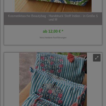
Kosmetiktasche Beautybag - Handdruck Stoff Indien - in Größe S
und M
ab
12,00 € *
Verschiedene Ausführungen