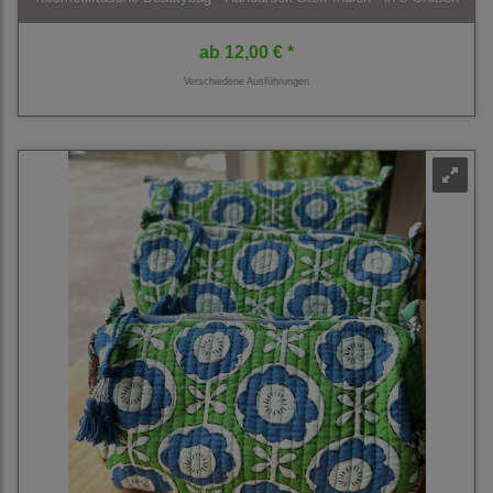
ab
12,00 € *
Verschiedene Ausführungen