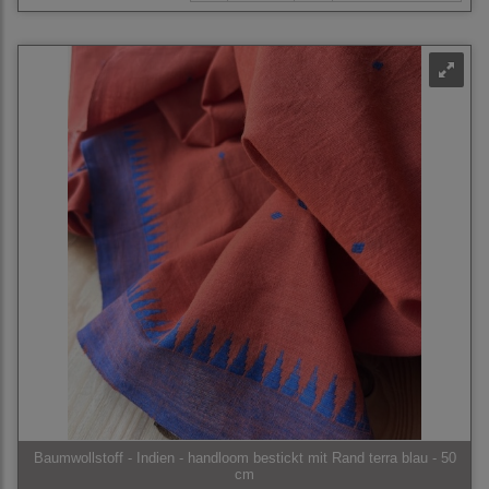
Baumwollstoff - Indien - handloom bestickt mit Rand terra blau - 50
cm