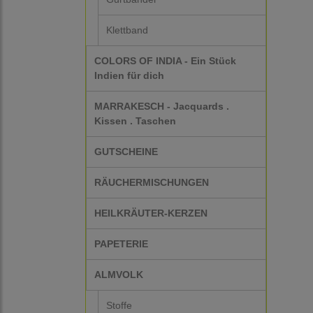
Klettband
COLORS OF INDIA - Ein Stück
Indien für dich
MARRAKESCH - Jacquards .
Kissen . Taschen
GUTSCHEINE
RÄUCHERMISCHUNGEN
HEILKRÄUTER-KERZEN
PAPETERIE
ALMVOLK
Stoffe