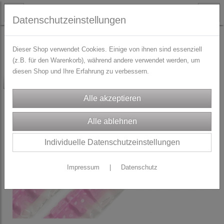
Datenschutzeinstellungen
TRACHTENZUBEHÖR
Zierborten & Paspol
Dieser Shop verwendet Cookies. Einige von ihnen sind essenziell
(z.B. für den Warenkorb), während andere verwendet werden, um
diesen Shop und Ihre Erfahrung zu verbessern.
-50%
Individuelle Datenschutzeinstellungen
Impressum
|
Datenschutz