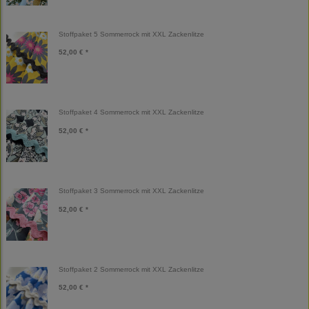
Stoffpaket 5 Sommerrock mit XXL Zackenlitze
52,00 € *
Stoffpaket 4 Sommerrock mit XXL Zackenlitze
52,00 € *
Stoffpaket 3 Sommerrock mit XXL Zackenlitze
52,00 € *
Stoffpaket 2 Sommerrock mit XXL Zackenlitze
52,00 € *