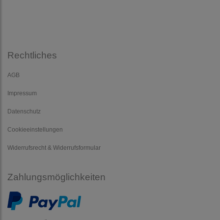
Rechtliches
AGB
Impressum
Datenschutz
Cookieeinstellungen
Widerrufsrecht & Widerrufsformular
Zahlungsmöglichkeiten