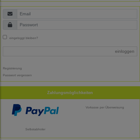
eingeloggt bleiben?
einloggen
Registrierung
Passwort vergessen
Zahlungsmöglichkeiten
Vorkasse per Überweisung
Selbstabholer