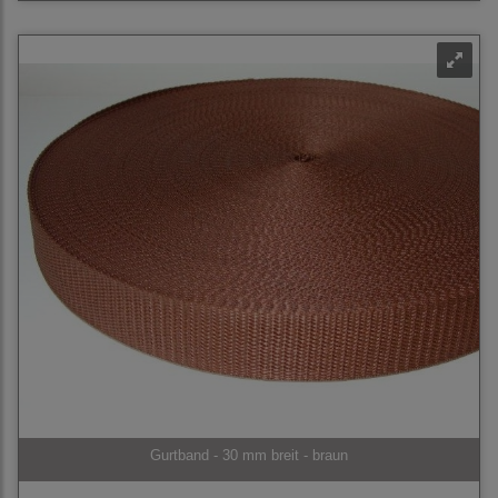
Gurtband - 30 mm breit - braun