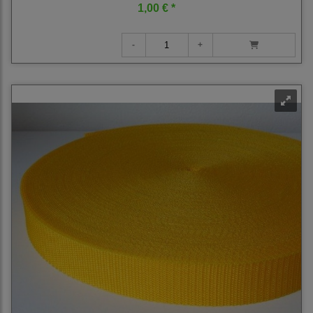
1,00 € *