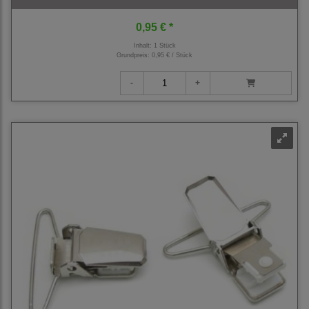
0,95 € *
Inhalt: 1 Stück
Grundpreis:
0,95 € / Stück