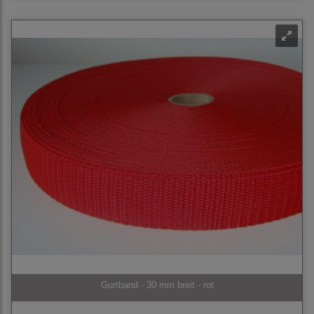
Gurtband - 30 mm breit - rot