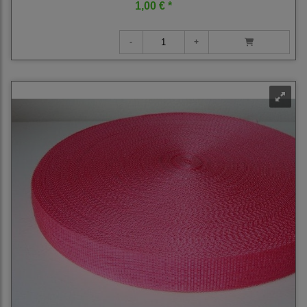
1,00 € *