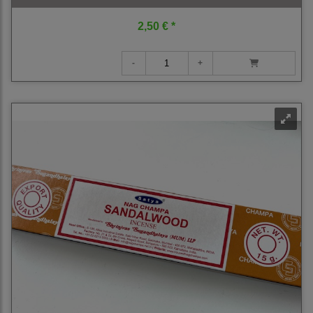
2,50 € *