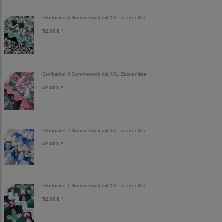
Stoffpaket 4 Sommerrock mit XXL Zackenlitze
52,00 € *
Stoffpaket 3 Sommerrock mit XXL Zackenlitze
52,00 € *
Stoffpaket 2 Sommerrock mit XXL Zackenlitze
52,00 € *
Stoffpaket 1 Sommerrock mit XXL Zackenlitze
52,00 € *