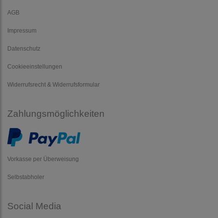
AGB
Impressum
Datenschutz
Cookieeinstellungen
Widerrufsrecht & Widerrufsformular
Zahlungsmöglichkeiten
Vorkasse per Überweisung
Selbstabholer
Social Media