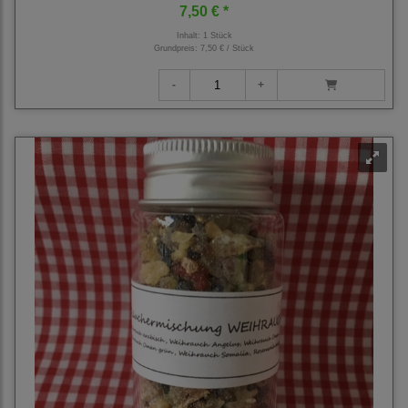
7,50 € *
Inhalt: 1 Stück
Grundpreis:
7,50 € / Stück