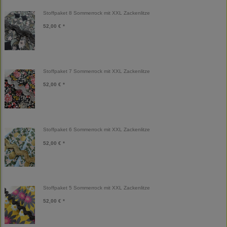
Stoffpaket 8 Sommerrock mit XXL Zackenlitze
52,00 € *
Stoffpaket 7 Sommerrock mit XXL Zackenlitze
52,00 € *
Stoffpaket 6 Sommerrock mit XXL Zackenlitze
52,00 € *
Stoffpaket 5 Sommerrock mit XXL Zackenlitze
52,00 € *