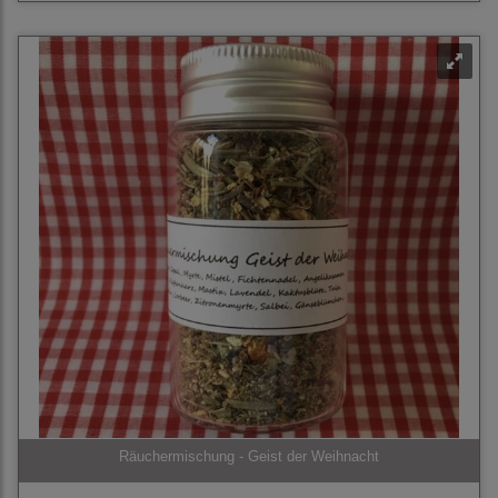
Räuchermischung - Geist der Weihnacht