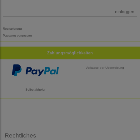
einloggen
Registrierung
Passwort vergessen
Zahlungsmöglichkeiten
Vorkasse per Überweisung
Selbstabholer
Rechtliches