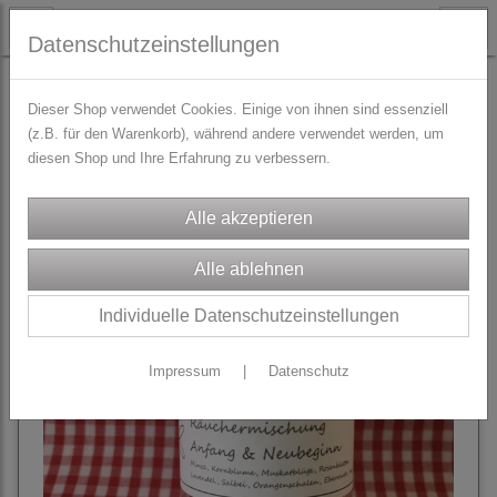
Datenschutzeinstellungen
RÄUCHERMISCHUNGEN
Dieser Shop verwendet Cookies. Einige von ihnen sind essenziell
(z.B. für den Warenkorb), während andere verwendet werden, um
diesen Shop und Ihre Erfahrung zu verbessern.
Sortierung wählen
Individuelle Datenschutzeinstellungen
Impressum
|
Datenschutz