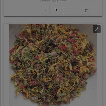
Grundpreis:
7,50 € / Stück