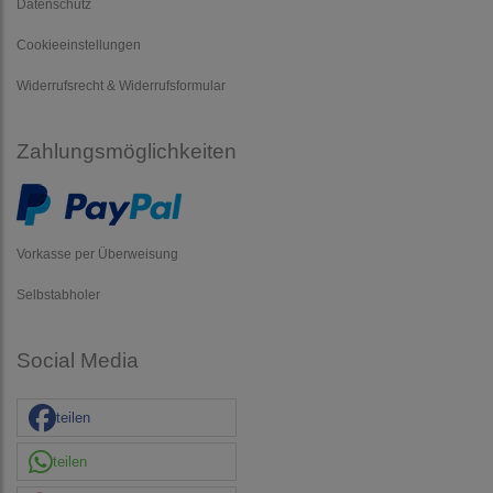
Datenschutz
Cookieeinstellungen
Widerrufsrecht & Widerrufsformular
Zahlungsmöglichkeiten
Vorkasse per Überweisung
Selbstabholer
Social Media
teilen
teilen