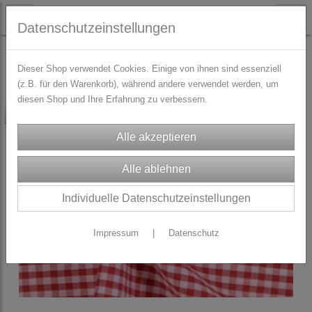
Datenschutzeinstellungen
STOFFE
Dirndl/Trachtenstoffe
Dieser Shop verwendet Cookies. Einige von ihnen sind essenziell
(z.B. für den Warenkorb), während andere verwendet werden, um
diesen Shop und Ihre Erfahrung zu verbessern.
-35%
Individuelle Datenschutzeinstellungen
Impressum
|
Datenschutz