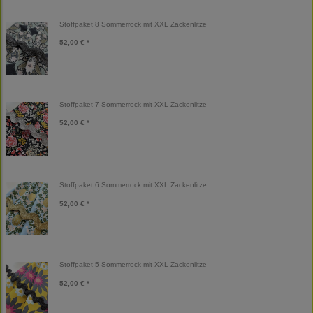
Stoffpaket 8 Sommerrock mit XXL Zackenlitze
52,00 € *
Stoffpaket 7 Sommerrock mit XXL Zackenlitze
52,00 € *
Stoffpaket 6 Sommerrock mit XXL Zackenlitze
52,00 € *
Stoffpaket 5 Sommerrock mit XXL Zackenlitze
52,00 € *