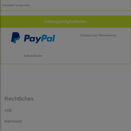
Passwort vergessen
Zahlungsmöglichkeiten
Vorkasse per Überweisung
Selbstabholer
Rechtliches
AGB
Impressum