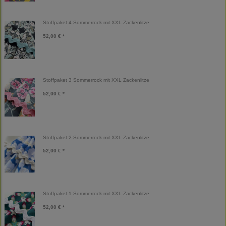
Stoffpaket 4 Sommerrock mit XXL Zackenlitze
52,00 € *
Stoffpaket 3 Sommerrock mit XXL Zackenlitze
52,00 € *
Stoffpaket 2 Sommerrock mit XXL Zackenlitze
52,00 € *
Stoffpaket 1 Sommerrock mit XXL Zackenlitze
52,00 € *