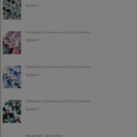
52,00 € *
Stoffpaket 3 Sommerrock mit XXL Zackenlitze
52,00 € *
Stoffpaket 2 Sommerrock mit XXL Zackenlitze
52,00 € *
Stoffpaket 1 Sommerrock mit XXL Zackenlitze
52,00 € *
Metallknopf - Dirndl 12mm