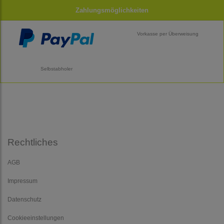
Zahlungsmöglichkeiten
Vorkasse per Überweisung
Selbstabholer
Rechtliches
AGB
Impressum
Datenschutz
Cookieeinstellungen