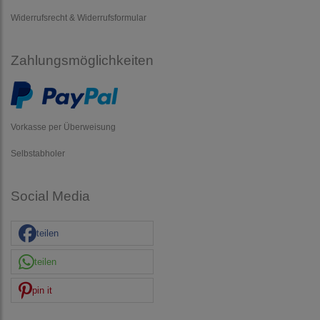
Widerrufsrecht & Widerrufsformular
Zahlungsmöglichkeiten
Vorkasse per Überweisung
Selbstabholer
Social Media
teilen
teilen
pin it