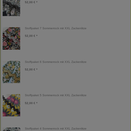
52,00 € *
Stoffpaket 7 Sommerrock mit XXL Zackenlitze
52,00 € *
Stoffpaket 6 Sommerrock mit XXL Zackenlitze
52,00 € *
Stoffpaket 5 Sommerrock mit XXL Zackenlitze
52,00 € *
Stoffpaket 4 Sommerrock mit XXL Zackenlitze