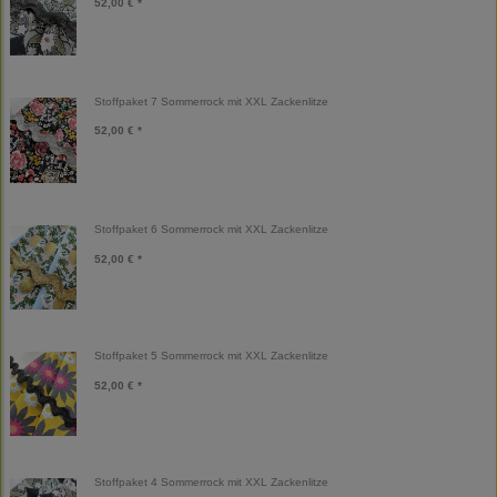
52,00 € *
Stoffpaket 7 Sommerrock mit XXL Zackenlitze
52,00 € *
Stoffpaket 6 Sommerrock mit XXL Zackenlitze
52,00 € *
Stoffpaket 5 Sommerrock mit XXL Zackenlitze
52,00 € *
Stoffpaket 4 Sommerrock mit XXL Zackenlitze