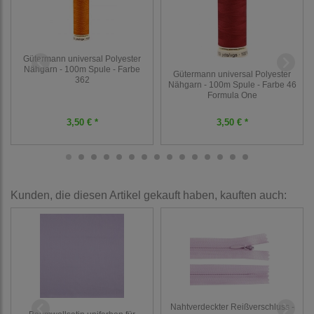
Gütermann universal Polyester
Nähgarn - 100m Spule - Farbe
Gütermann universal Polyester
362
Nähgarn - 100m Spule - Farbe 46
Formula One
3,50 € *
3,50 € *
Kunden, die diesen Artikel gekauft haben, kauften auch:
Nahtverdeckter Reißverschluss -