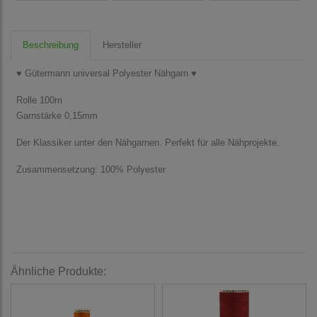
Beschreibung
Hersteller
♥ Gütermann universal Polyester Nähgarn ♥
Rolle 100m
Garnstärke 0,15mm
Der Klassiker unter den Nähgarnen. Perfekt für alle Nähprojekte.
Zusammensetzung: 100% Polyester
Ähnliche Produkte: