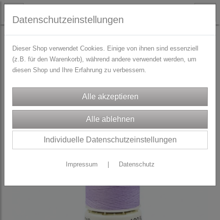
Datenschutzeinstellungen
TRACHTENZUBEHÖR
Nähgarn
Dieser Shop verwendet Cookies. Einige von ihnen sind essenziell
(z.B. für den Warenkorb), während andere verwendet werden, um
diesen Shop und Ihre Erfahrung zu verbessern.
Individuelle Datenschutzeinstellungen
Impressum
|
Datenschutz