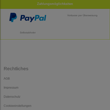
Zahlungsmöglichkeiten
Vorkasse per Überweisung
Selbstabholer
Rechtliches
AGB
Impressum
Datenschutz
Cookieeinstellungen