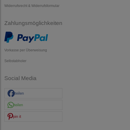
Widerrufsrecht & Widerrufsformular
Zahlungsmöglichkeiten
Vorkasse per Überweisung
Selbstabholer
Social Media
teilen
teilen
pin it