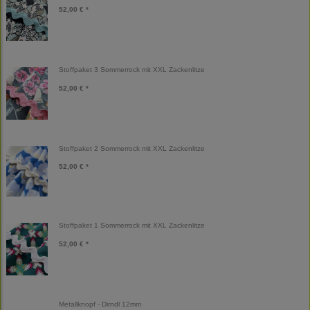
52,00 € *
Stoffpaket 3 Sommerrock mit XXL Zackenlitze
52,00 € *
Stoffpaket 2 Sommerrock mit XXL Zackenlitze
52,00 € *
Stoffpaket 1 Sommerrock mit XXL Zackenlitze
52,00 € *
Metallknopf - Dirndl 12mm