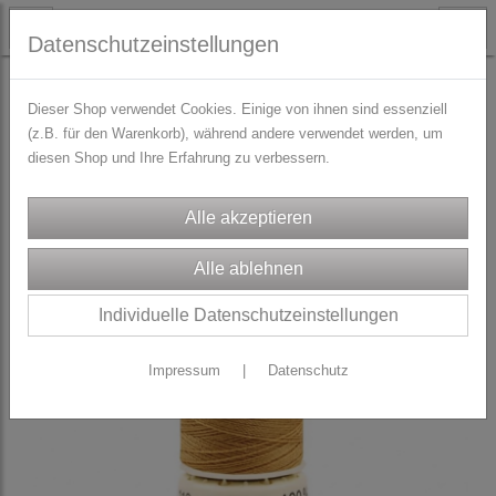
Datenschutzeinstellungen
TRACHTENZUBEHÖR
Nähgarn
Dieser Shop verwendet Cookies. Einige von ihnen sind essenziell
(z.B. für den Warenkorb), während andere verwendet werden, um
diesen Shop und Ihre Erfahrung zu verbessern.
Individuelle Datenschutzeinstellungen
Impressum
|
Datenschutz