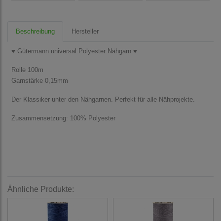
Beschreibung
Hersteller
♥ Gütermann universal Polyester Nähgarn ♥
Rolle 100m
Garnstärke 0,15mm
Der Klassiker unter den Nähgarnen. Perfekt für alle Nähprojekte.
Zusammensetzung: 100% Polyester
Ähnliche Produkte: