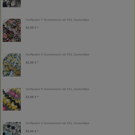
Stoffpaket 7 Sommerrock mit XXL Zackenlitze
52,00 € *
Stoffpaket 6 Sommerrock mit XXL Zackenlitze
52,00 € *
Stoffpaket 5 Sommerrock mit XXL Zackenlitze
52,00 € *
Stoffpaket 4 Sommerrock mit XXL Zackenlitze
52,00 € *