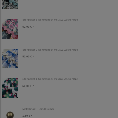
Stoffpaket 3 Sommerrock mit XXL Zackenlitze
52,00 € *
Stoffpaket 2 Sommerrock mit XXL Zackenlitze
52,00 € *
Stoffpaket 1 Sommerrock mit XXL Zackenlitze
52,00 € *
Metallknopf - Dirndl 12mm
1,50 € *