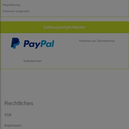
Registrierung
Passwort vergessen
Zahlungsmöglichkeiten
Vorkasse per Überweisung
Selbstabholer
Rechtliches
AGB
Impressum