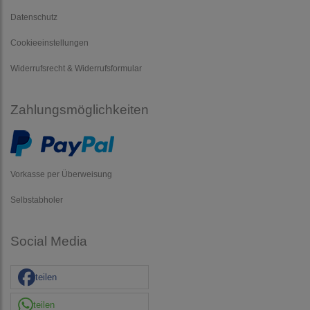
Datenschutz
Cookieeinstellungen
Widerrufsrecht & Widerrufsformular
Zahlungsmöglichkeiten
Vorkasse per Überweisung
Selbstabholer
Social Media
teilen
teilen