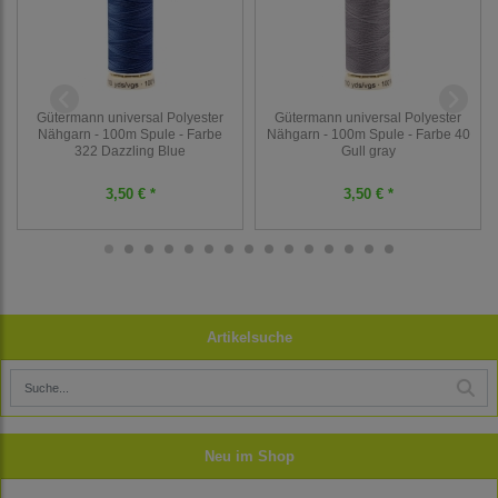
Gütermann universal Polyester
Gütermann universal Polyester
Nähgarn - 100m Spule - Farbe
Nähgarn - 100m Spule - Farbe 40
322 Dazzling Blue
Gull gray
3,50 € *
3,50 € *
Artikelsuche
Neu im Shop