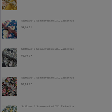
Stoffpaket 9 Sommerrock mit XXL Zackenlitze
52,00 € *
Stoffpaket 8 Sommerrock mit XXL Zackenlitze
52,00 € *
Stoffpaket 7 Sommerrock mit XXL Zackenlitze
52,00 € *
Stoffpaket 6 Sommerrock mit XXL Zackenlitze