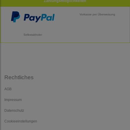
Zahlungsmöglichkeiten
Vorkasse per Überweisung
Selbstabholer
Rechtliches
AGB
Impressum
Datenschutz
Cookieeinstellungen