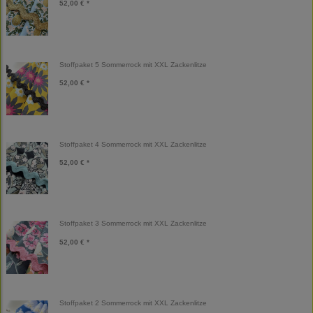
52,00 € *
Stoffpaket 5 Sommerrock mit XXL Zackenlitze
52,00 € *
Stoffpaket 4 Sommerrock mit XXL Zackenlitze
52,00 € *
Stoffpaket 3 Sommerrock mit XXL Zackenlitze
52,00 € *
Stoffpaket 2 Sommerrock mit XXL Zackenlitze