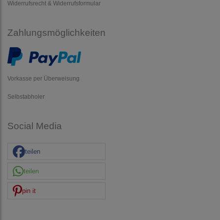
Widerrufsrecht & Widerrufsformular
Zahlungsmöglichkeiten
Vorkasse per Überweisung
Selbstabholer
Social Media
teilen
teilen
pin it