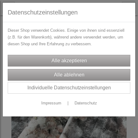
Datenschutzeinstellungen
STOFFE
ROCK-Stoffpakete
Dieser Shop verwendet Cookies. Einige von ihnen sind essenziell
(z.B. für den Warenkorb), während andere verwendet werden, um
diesen Shop und Ihre Erfahrung zu verbessern.
Individuelle Datenschutzeinstellungen
Impressum
|
Datenschutz