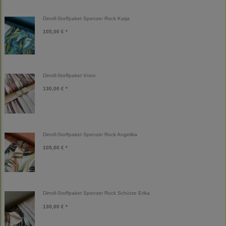
Dirndl-Stoffpaket Spenzer Rock Katja
105,00 € *
Dirndl-Stoffpaket Vroni
130,00 € *
Dirndl-Stoffpaket Spenzer Rock Angelika
105,00 € *
Dirndl-Stoffpaket Spenzer Rock Schürze Erika
130,00 € *