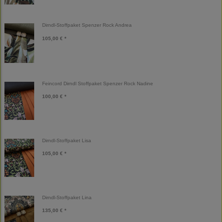
Dirndl-Stoffpaket Spenzer Rock Andrea
105,00 € *
Feincord Dirndl Stoffpaket Spenzer Rock Nadine
100,00 € *
Dirndl-Stoffpaket Lisa
105,00 € *
Dirndl-Stoffpaket Lina
135,00 € *