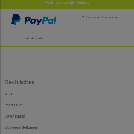
Zahlungsmöglichkeiten
Vorkasse per Überweisung
Selbstabholer
Rechtliches
AGB
Impressum
Datenschutz
Cookieeinstellungen