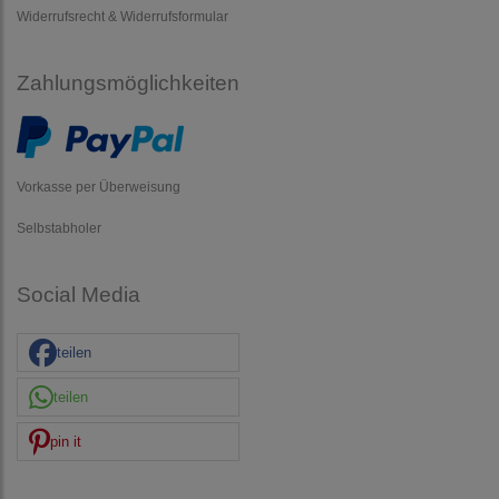
Widerrufsrecht & Widerrufsformular
Zahlungsmöglichkeiten
Vorkasse per Überweisung
Selbstabholer
Social Media
teilen
teilen
pin it