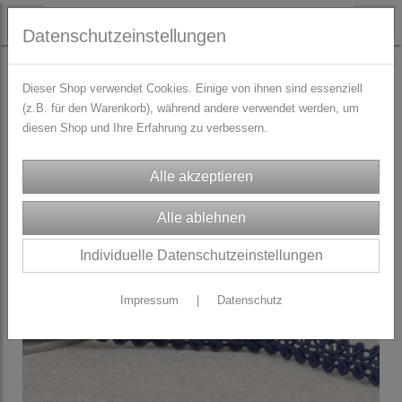
Datenschutzeinstellungen
TRACHTENZUBEHÖR
Zierborten & Paspol
Dieser Shop verwendet Cookies. Einige von ihnen sind essenziell
(z.B. für den Warenkorb), während andere verwendet werden, um
diesen Shop und Ihre Erfahrung zu verbessern.
Individuelle Datenschutzeinstellungen
Impressum
|
Datenschutz