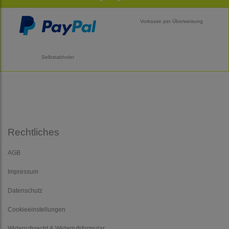
Vorkasse per Überweisung
Selbstabholer
Rechtliches
AGB
Impressum
Datenschutz
Cookieeinstellungen
Widerrufsrecht & Widerrufsformular