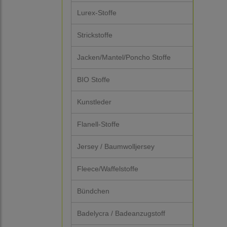
Lurex-Stoffe
Strickstoffe
Jacken/Mantel/Poncho Stoffe
BIO Stoffe
Kunstleder
Flanell-Stoffe
Jersey / Baumwolljersey
Fleece/Waffelstoffe
Bündchen
Badelycra / Badeanzugstoff