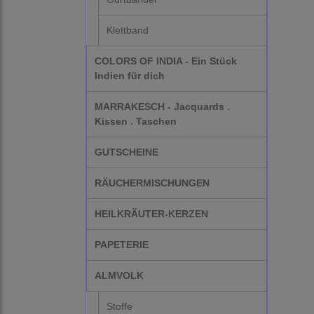
Klettband
COLORS OF INDIA - Ein Stück
Indien für dich
MARRAKESCH - Jacquards .
Kissen . Taschen
GUTSCHEINE
RÄUCHERMISCHUNGEN
HEILKRÄUTER-KERZEN
PAPETERIE
ALMVOLK
Stoffe