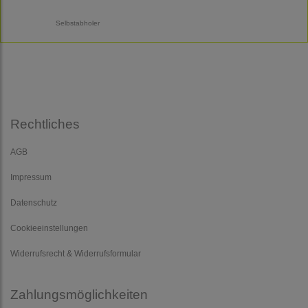
Selbstabholer
Rechtliches
AGB
Impressum
Datenschutz
Cookieeinstellungen
Widerrufsrecht & Widerrufsformular
Zahlungsmöglichkeiten