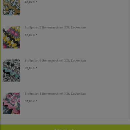
52,00 € *
Stoffpaket 5 Sommerrock mit XXL Zackenlitze
52,00 € *
Stoffpaket 4 Sommerrock mit XXL Zackenlitze
52,00 € *
Stoffpaket 3 Sommerrock mit XXL Zackenlitze
52,00 € *