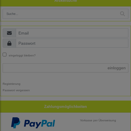
Artikelsuche
eingeloggt bleiben?
einloggen
Registrierung
Passwort vergessen
Zahlungsmöglichkeiten
Vorkasse per Überweisung