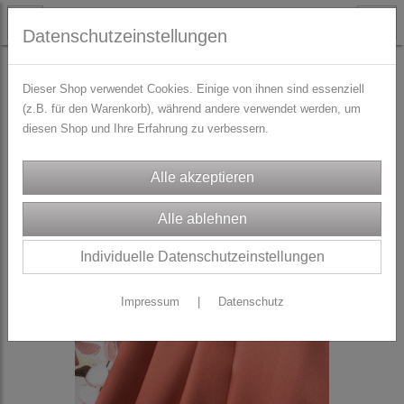
Datenschutzeinstellungen
STOFFE
DIRNDL-Stoffpakete
Dieser Shop verwendet Cookies. Einige von ihnen sind essenziell
(z.B. für den Warenkorb), während andere verwendet werden, um
diesen Shop und Ihre Erfahrung zu verbessern.
Individuelle Datenschutzeinstellungen
Impressum
|
Datenschutz