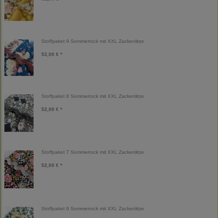
Stoffpaket 9 Sommerrock mit XXL Zackenlitze
52,00 € *
Stoffpaket 8 Sommerrock mit XXL Zackenlitze
52,00 € *
Stoffpaket 7 Sommerrock mit XXL Zackenlitze
52,00 € *
Stoffpaket 6 Sommerrock mit XXL Zackenlitze