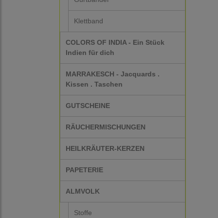
Klettband
COLORS OF INDIA - Ein Stück
Indien für dich
MARRAKESCH - Jacquards .
Kissen . Taschen
GUTSCHEINE
RÄUCHERMISCHUNGEN
HEILKRÄUTER-KERZEN
PAPETERIE
ALMVOLK
Stoffe