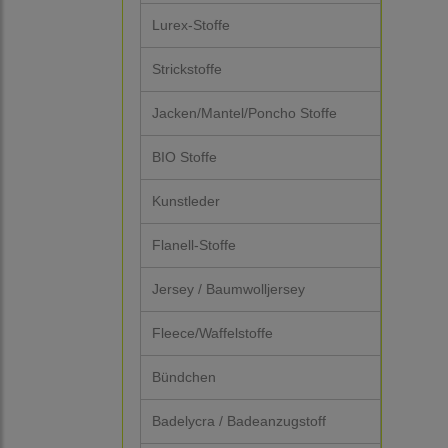
Lurex-Stoffe
Strickstoffe
Jacken/Mantel/Poncho Stoffe
BIO Stoffe
Kunstleder
Flanell-Stoffe
Jersey / Baumwolljersey
Fleece/Waffelstoffe
Bündchen
Badelycra / Badeanzugstoff