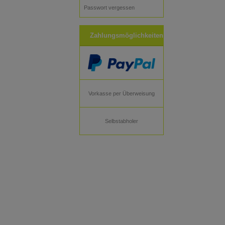
Passwort vergessen
Zahlungsmöglichkeiten
Vorkasse per Überweisung
Selbstabholer