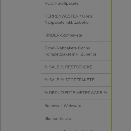
ROCK-Stoffpakete
HERRENWESTEN / Gilets
Nähpakete inkl. Zubehör
KINDER-Stoffpakete
Dirndl-Nähpakete Conny
Komplettpaket inkl. Zubehör
% SALE % RESTSTÜCKE
% SALE % STOFFPAKETE
% REDUZIERTE METERWARE %
Baumwoll-Webware
Blumendrucke