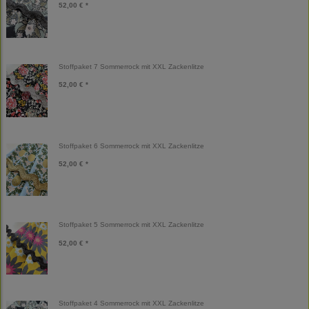
52,00 € *
Stoffpaket 7 Sommerrock mit XXL Zackenlitze
52,00 € *
Stoffpaket 6 Sommerrock mit XXL Zackenlitze
52,00 € *
Stoffpaket 5 Sommerrock mit XXL Zackenlitze
52,00 € *
Stoffpaket 4 Sommerrock mit XXL Zackenlitze