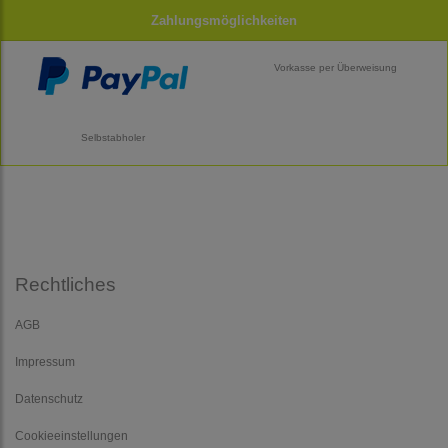
Zahlungsmöglichkeiten
Vorkasse per Überweisung
Selbstabholer
Rechtliches
AGB
Impressum
Datenschutz
Cookieeinstellungen