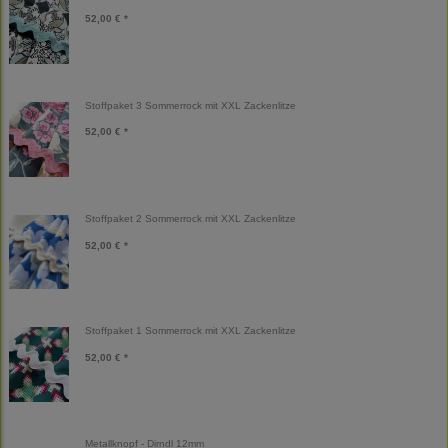
52,00 € *
Stoffpaket 3 Sommerrock mit XXL Zackenlitze
52,00 € *
Stoffpaket 2 Sommerrock mit XXL Zackenlitze
52,00 € *
Stoffpaket 1 Sommerrock mit XXL Zackenlitze
52,00 € *
Metallknopf - Dirndl 12mm