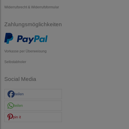
Widerrufsrecht & Widerrufsformular
Zahlungsmöglichkeiten
Vorkasse per Überweisung
Selbstabholer
Social Media
teilen
teilen
pin it