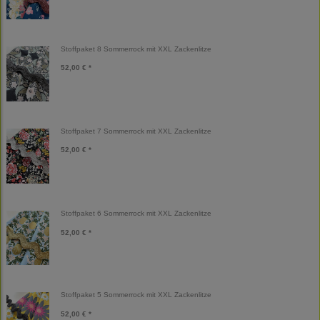
Stoffpaket 8 Sommerrock mit XXL Zackenlitze
52,00 € *
Stoffpaket 7 Sommerrock mit XXL Zackenlitze
52,00 € *
Stoffpaket 6 Sommerrock mit XXL Zackenlitze
52,00 € *
Stoffpaket 5 Sommerrock mit XXL Zackenlitze
52,00 € *