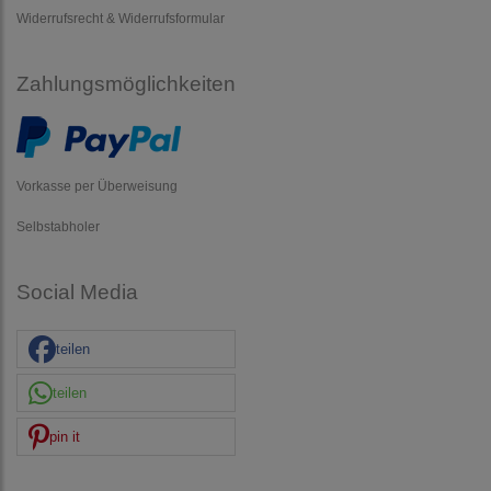
Widerrufsrecht & Widerrufsformular
Zahlungsmöglichkeiten
Vorkasse per Überweisung
Selbstabholer
Social Media
teilen
teilen
pin it