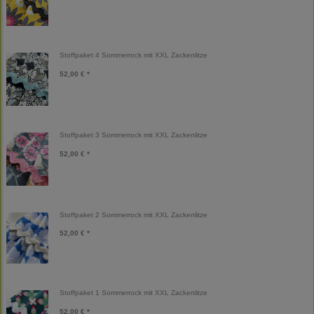
Stoffpaket 4 Sommerrock mit XXL Zackenlitze
52,00 € *
Stoffpaket 3 Sommerrock mit XXL Zackenlitze
52,00 € *
Stoffpaket 2 Sommerrock mit XXL Zackenlitze
52,00 € *
Stoffpaket 1 Sommerrock mit XXL Zackenlitze
52,00 € *