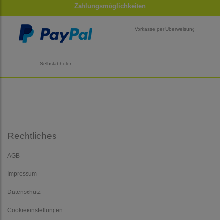
Zahlungsmöglichkeiten
Vorkasse per Überweisung
Selbstabholer
Rechtliches
AGB
Impressum
Datenschutz
Cookieeinstellungen