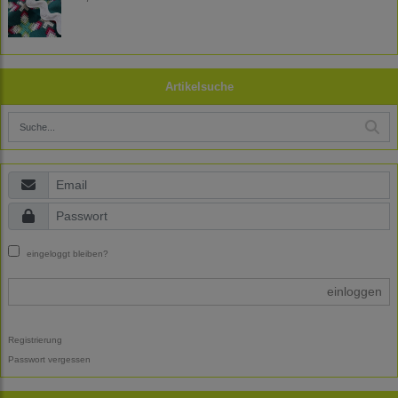
Artikelsuche
eingeloggt bleiben?
einloggen
Registrierung
Passwort vergessen