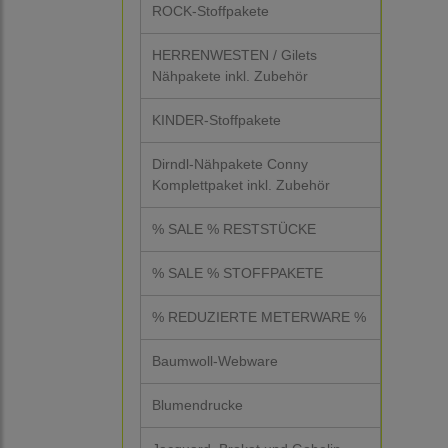
ROCK-Stoffpakete
HERRENWESTEN / Gilets
Nähpakete inkl. Zubehör
KINDER-Stoffpakete
Dirndl-Nähpakete Conny
Komplettpaket inkl. Zubehör
% SALE % RESTSTÜCKE
% SALE % STOFFPAKETE
% REDUZIERTE METERWARE %
Baumwoll-Webware
Blumendrucke