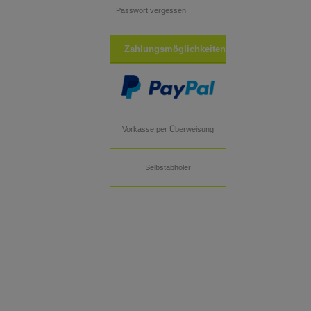
Passwort vergessen
Zahlungsmöglichkeiten
Vorkasse per Überweisung
Selbstabholer