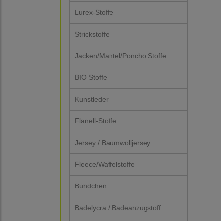
Lurex-Stoffe
Strickstoffe
Jacken/Mantel/Poncho Stoffe
BIO Stoffe
Kunstleder
Flanell-Stoffe
Jersey / Baumwolljersey
Fleece/Waffelstoffe
Bündchen
Badelycra / Badeanzugstoff