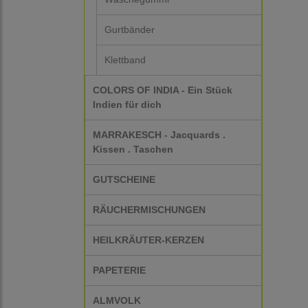
Gurtbänder
Klettband
COLORS OF INDIA - Ein Stück
Indien für dich
MARRAKESCH - Jacquards .
Kissen . Taschen
GUTSCHEINE
RÄUCHERMISCHUNGEN
HEILKRÄUTER-KERZEN
PAPETERIE
ALMVOLK