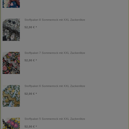
Stoffpaket 8 Sommerrock mit XXL Zackenlitze
52,00 € *
Stoffpaket 7 Sommerrock mit XXL Zackenlitze
52,00 € *
Stoffpaket 6 Sommerrock mit XXL Zackenlitze
52,00 € *
Stoffpaket 5 Sommerrock mit XXL Zackenlitze
52,00 € *