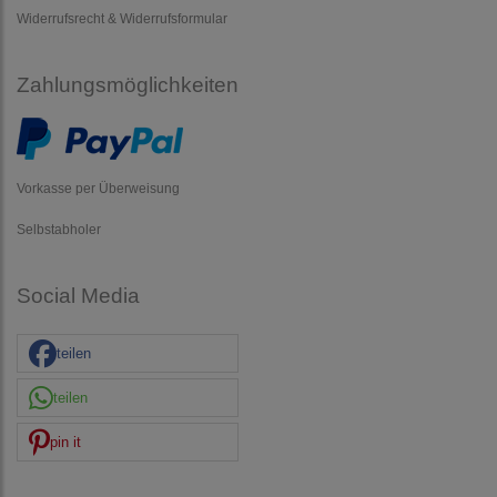
Widerrufsrecht & Widerrufsformular
Zahlungsmöglichkeiten
Vorkasse per Überweisung
Selbstabholer
Social Media
teilen
teilen
pin it