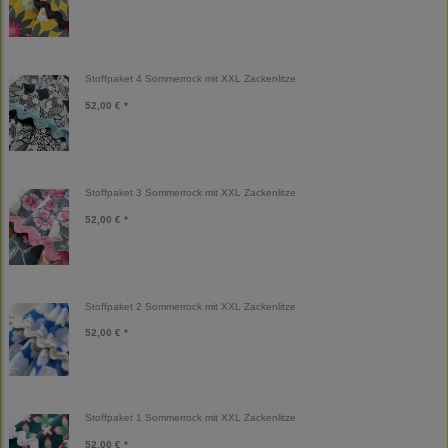
Stoffpaket 4 Sommerrock mit XXL Zackenlitze
52,00 € *
Stoffpaket 3 Sommerrock mit XXL Zackenlitze
52,00 € *
Stoffpaket 2 Sommerrock mit XXL Zackenlitze
52,00 € *
Stoffpaket 1 Sommerrock mit XXL Zackenlitze
52,00 € *