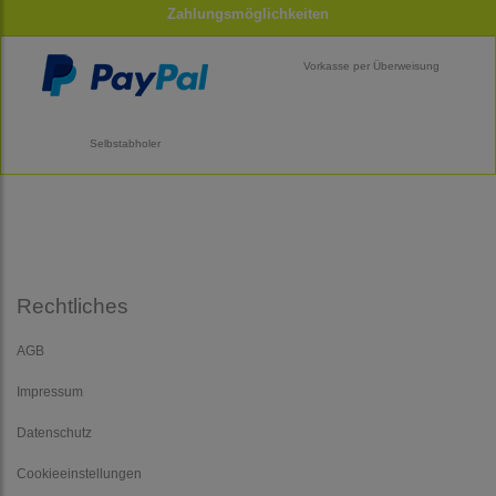
Zahlungsmöglichkeiten
Vorkasse per Überweisung
Selbstabholer
Rechtliches
AGB
Impressum
Datenschutz
Cookieeinstellungen