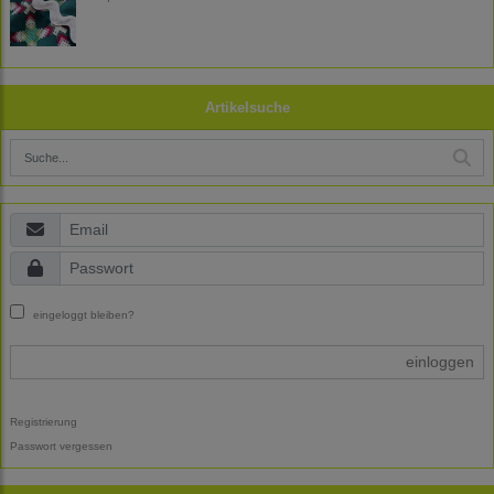
Artikelsuche
eingeloggt bleiben?
einloggen
Registrierung
Passwort vergessen