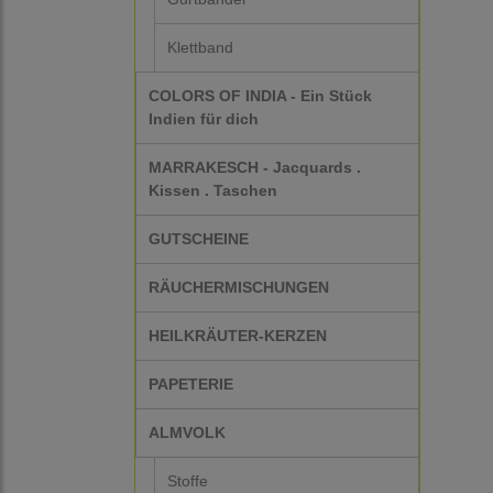
Klettband
COLORS OF INDIA - Ein Stück
Indien für dich
MARRAKESCH - Jacquards .
Kissen . Taschen
GUTSCHEINE
RÄUCHERMISCHUNGEN
HEILKRÄUTER-KERZEN
PAPETERIE
ALMVOLK
Stoffe