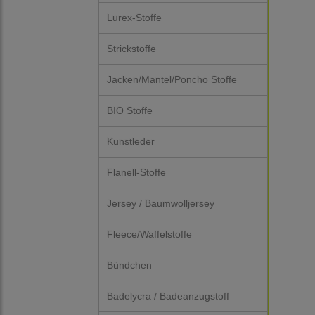
Lurex-Stoffe
Strickstoffe
Jacken/Mantel/Poncho Stoffe
BIO Stoffe
Kunstleder
Flanell-Stoffe
Jersey / Baumwolljersey
Fleece/Waffelstoffe
Bündchen
Badelycra / Badeanzugstoff