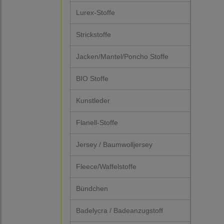
Lurex-Stoffe
Strickstoffe
Jacken/Mantel/Poncho Stoffe
BIO Stoffe
Kunstleder
Flanell-Stoffe
Jersey / Baumwolljersey
Fleece/Waffelstoffe
Bündchen
Badelycra / Badeanzugstoff