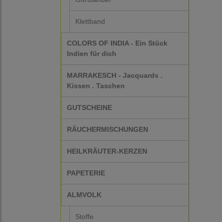
Klettband
COLORS OF INDIA - Ein Stück
Indien für dich
MARRAKESCH - Jacquards .
Kissen . Taschen
GUTSCHEINE
RÄUCHERMISCHUNGEN
HEILKRÄUTER-KERZEN
PAPETERIE
ALMVOLK
Stoffe