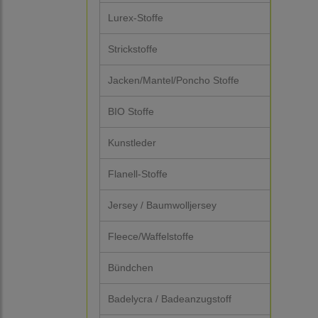
Lurex-Stoffe
Strickstoffe
Jacken/Mantel/Poncho Stoffe
BIO Stoffe
Kunstleder
Flanell-Stoffe
Jersey / Baumwolljersey
Fleece/Waffelstoffe
Bündchen
Badelycra / Badeanzugstoff