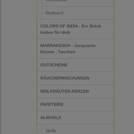
Klettband
COLORS OF INDIA - Ein Stück
Indien für dich
MARRAKESCH - Jacquards .
Kissen . Taschen
GUTSCHEINE
RÄUCHERMISCHUNGEN
HEILKRÄUTER-KERZEN
PAPETERIE
ALMVOLK
Stoffe