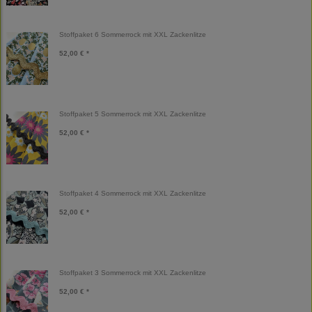
Stoffpaket 6 Sommerrock mit XXL Zackenlitze
52,00 € *
Stoffpaket 5 Sommerrock mit XXL Zackenlitze
52,00 € *
Stoffpaket 4 Sommerrock mit XXL Zackenlitze
52,00 € *
Stoffpaket 3 Sommerrock mit XXL Zackenlitze
52,00 € *