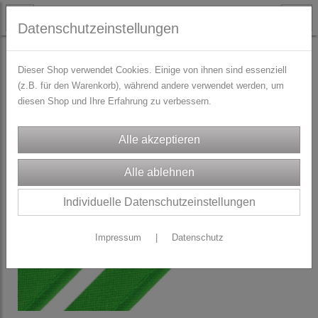
Datenschutzeinstellungen
TRACHTENZUBEHÖR
Zierborten & Paspol
Dieser Shop verwendet Cookies. Einige von ihnen sind essenziell
(z.B. für den Warenkorb), während andere verwendet werden, um
diesen Shop und Ihre Erfahrung zu verbessern.
Individuelle Datenschutzeinstellungen
Impressum
|
Datenschutz