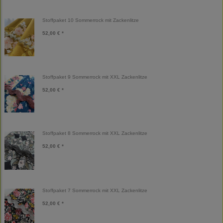
Stoffpaket 10 Sommerrock mit Zackenlitze
52,00 € *
Stoffpaket 9 Sommerrock mit XXL Zackenlitze
52,00 € *
Stoffpaket 8 Sommerrock mit XXL Zackenlitze
52,00 € *
Stoffpaket 7 Sommerrock mit XXL Zackenlitze
52,00 € *