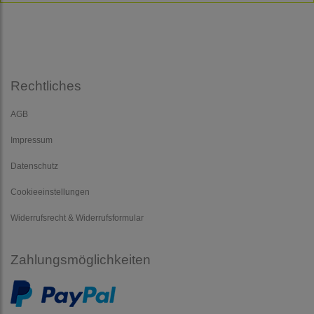
Rechtliches
AGB
Impressum
Datenschutz
Cookieeinstellungen
Widerrufsrecht & Widerrufsformular
Zahlungsmöglichkeiten