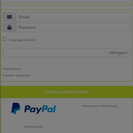
eingeloggt bleiben?
einloggen
Registrierung
Passwort vergessen
Zahlungsmöglichkeiten
Vorkasse per Überweisung
Selbstabholer