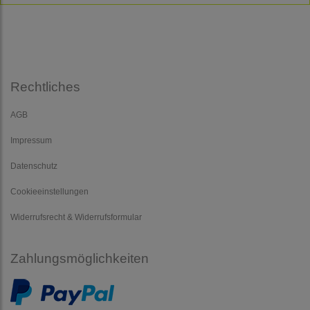
Rechtliches
AGB
Impressum
Datenschutz
Cookieeinstellungen
Widerrufsrecht & Widerrufsformular
Zahlungsmöglichkeiten