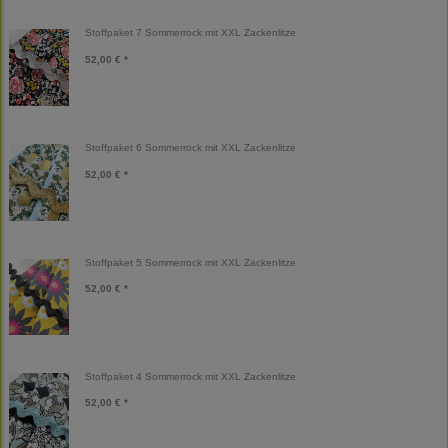
Stoffpaket 7 Sommerrock mit XXL Zackenlitze
52,00 € *
Stoffpaket 6 Sommerrock mit XXL Zackenlitze
52,00 € *
Stoffpaket 5 Sommerrock mit XXL Zackenlitze
52,00 € *
Stoffpaket 4 Sommerrock mit XXL Zackenlitze
52,00 € *