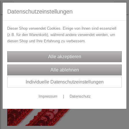
Datenschutzeinstellungen
TRACHTENZUBEHÖR
Zierborten & Paspol
Dieser Shop verwendet Cookies. Einige von ihnen sind essenziell
(z.B. für den Warenkorb), während andere verwendet werden, um
diesen Shop und Ihre Erfahrung zu verbessern.
Individuelle Datenschutzeinstellungen
Impressum
|
Datenschutz