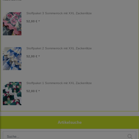
Stoffpaket 3 Sommerrock mit XXL Zackenlitze
52,00 € *
Stoffpaket 2 Sommerrock mit XXL Zackenlitze
52,00 € *
Stoffpaket 1 Sommerrock mit XXL Zackenlitze
52,00 € *
Artikelsuche