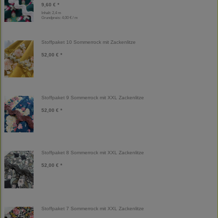
9,60 € *
Inhalt: 2,4 m
Grundpreis:
4,00 € / m
Stoffpaket 10 Sommerrock mit Zackenlitze
52,00 € *
Stoffpaket 9 Sommerrock mit XXL Zackenlitze
52,00 € *
Stoffpaket 8 Sommerrock mit XXL Zackenlitze
52,00 € *
Stoffpaket 7 Sommerrock mit XXL Zackenlitze