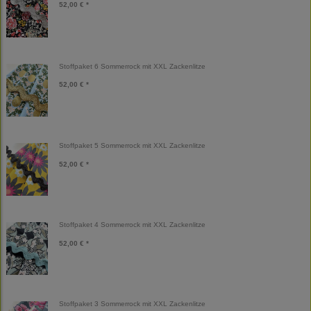
52,00 € *
Stoffpaket 6 Sommerrock mit XXL Zackenlitze
52,00 € *
Stoffpaket 5 Sommerrock mit XXL Zackenlitze
52,00 € *
Stoffpaket 4 Sommerrock mit XXL Zackenlitze
52,00 € *
Stoffpaket 3 Sommerrock mit XXL Zackenlitze