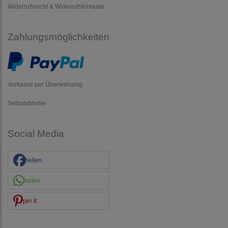
Widerrufsrecht & Widerrufsformular
Zahlungsmöglichkeiten
Vorkasse per Überweisung
Selbstabholer
Social Media
teilen
teilen
pin it