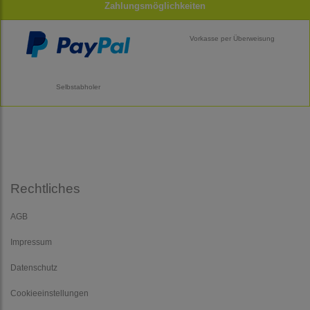
Zahlungsmöglichkeiten
Vorkasse per Überweisung
Selbstabholer
Rechtliches
AGB
Impressum
Datenschutz
Cookieeinstellungen