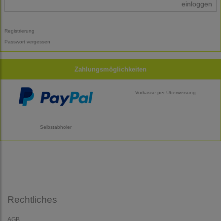
einloggen
Registrierung
Passwort vergessen
Zahlungsmöglichkeiten
Vorkasse per Überweisung
Selbstabholer
Rechtliches
AGB