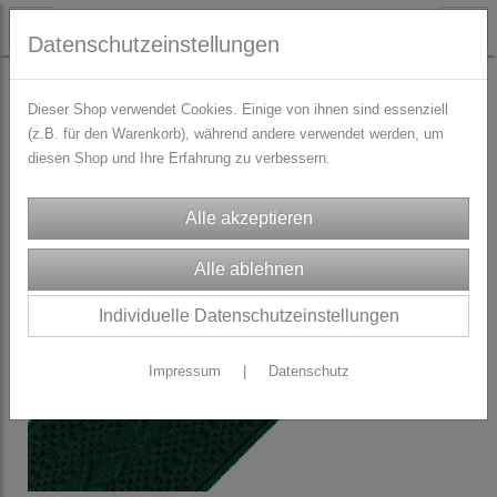
Datenschutzeinstellungen
TRACHTENZUBEHÖR
Schürzenbänder
Dieser Shop verwendet Cookies. Einige von ihnen sind essenziell
(z.B. für den Warenkorb), während andere verwendet werden, um
diesen Shop und Ihre Erfahrung zu verbessern.
Individuelle Datenschutzeinstellungen
Impressum
|
Datenschutz