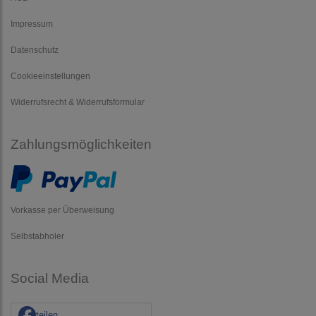
Impressum
Datenschutz
Cookieeinstellungen
Widerrufsrecht & Widerrufsformular
Zahlungsmöglichkeiten
Vorkasse per Überweisung
Selbstabholer
Social Media
teilen