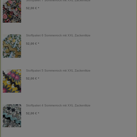
Stoffpaket 7 Sommerrock mit XXL Zackenlitze
52,00 € *
Stoffpaket 6 Sommerrock mit XXL Zackenlitze
52,00 € *
Stoffpaket 5 Sommerrock mit XXL Zackenlitze
52,00 € *
Stoffpaket 4 Sommerrock mit XXL Zackenlitze
52,00 € *