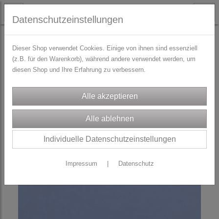
Datenschutzeinstellungen
STOFFE
Dirndl/Trachtenstoffe
Dieser Shop verwendet Cookies. Einige von ihnen sind essenziell
(z.B. für den Warenkorb), während andere verwendet werden, um
diesen Shop und Ihre Erfahrung zu verbessern.
Individuelle Datenschutzeinstellungen
Impressum
|
Datenschutz