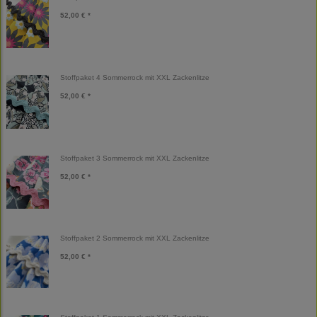
52,00 € *
Stoffpaket 4 Sommerrock mit XXL Zackenlitze
52,00 € *
Stoffpaket 3 Sommerrock mit XXL Zackenlitze
52,00 € *
Stoffpaket 2 Sommerrock mit XXL Zackenlitze
52,00 € *