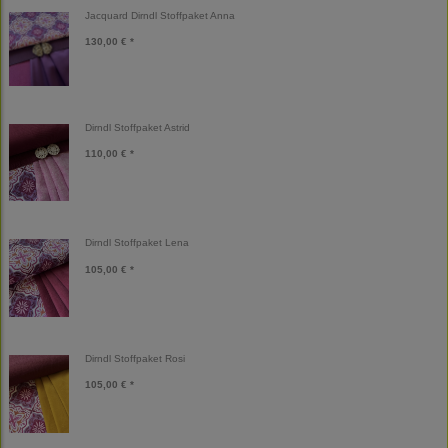
Jacquard Dirndl Stoffpaket Anna
130,00 € *
Dirndl Stoffpaket Astrid
110,00 € *
Dirndl Stoffpaket Lena
105,00 € *
Dirndl Stoffpaket Rosi
105,00 € *