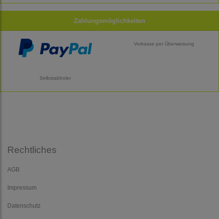
Zahlungsmöglichkeiten
Vorkasse per Überweisung
Selbstabholer
Rechtliches
AGB
Impressum
Datenschutz