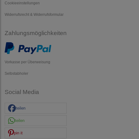
Cookieeinstellungen
Widerrufsrecht & Widerrufsformular
Zahlungsmöglichkeiten
Vorkasse per Überweisung
Selbstabholer
Social Media
teilen
teilen
pin it