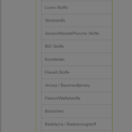
Lurex-Stoffe
Strickstoffe
Jacken/Mantel/Poncho Stoffe
BIO Stoffe
Kunstleder
Flanell-Stoffe
Jersey / Baumwolljersey
Fleece/Waffelstoffe
Bündchen
Badelycra / Badeanzugstoff