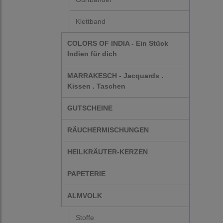
Klettband
COLORS OF INDIA - Ein Stück
Indien für dich
MARRAKESCH - Jacquards .
Kissen . Taschen
GUTSCHEINE
RÄUCHERMISCHUNGEN
HEILKRÄUTER-KERZEN
PAPETERIE
ALMVOLK
Stoffe