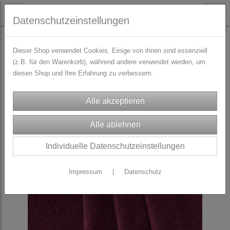
Datenschutzeinstellungen
STOFFE
DIRNDL-Stoffpakete
Dieser Shop verwendet Cookies. Einige von ihnen sind essenziell
(z.B. für den Warenkorb), während andere verwendet werden, um
diesen Shop und Ihre Erfahrung zu verbessern.
Individuelle Datenschutzeinstellungen
Impressum
|
Datenschutz