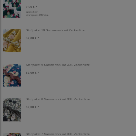
9,60 € *
Inhalt: 2,4 m
Grundpreis:
4,00 € / m
Stoffpaket 10 Sommerrock mit Zackenlitze
52,00 € *
Stoffpaket 9 Sommerrock mit XXL Zackenlitze
52,00 € *
Stoffpaket 8 Sommerrock mit XXL Zackenlitze
52,00 € *
Stoffpaket 7 Sommerrock mit XXL Zackenlitze