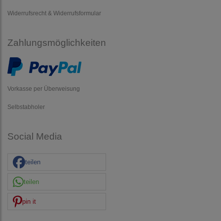
Widerrufsrecht & Widerrufsformular
Zahlungsmöglichkeiten
Vorkasse per Überweisung
Selbstabholer
Social Media
teilen
teilen
pin it