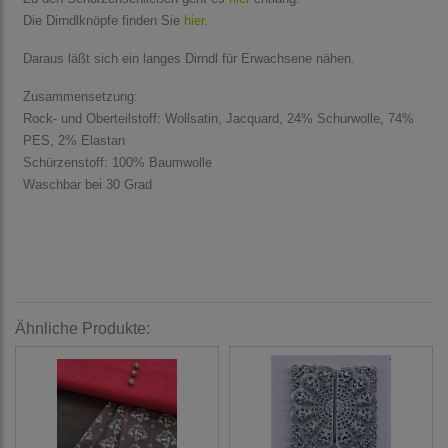
Die Dirndlknöpfe finden Sie
hier
.
Daraus läßt sich ein langes Dirndl für Erwachsene nähen.
Zusammensetzung:
Rock- und Oberteilstoff: Wollsatin, Jacquard, 24% Schurwolle, 74%
PES, 2% Elastan
Schürzenstoff: 100% Baumwolle
Waschbar bei 30 Grad
Ähnliche Produkte: