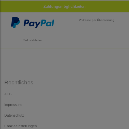
Zahlungsmöglichkeiten
Vorkasse per Überweisung
Selbstabholer
Rechtliches
AGB
Impressum
Datenschutz
Cookieeinstellungen