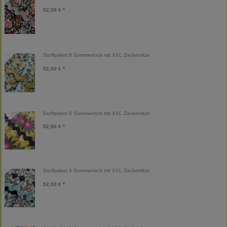
52,00 € *
Stoffpaket 6 Sommerrock mit XXL Zackenlitze
52,00 € *
Stoffpaket 5 Sommerrock mit XXL Zackenlitze
52,00 € *
Stoffpaket 4 Sommerrock mit XXL Zackenlitze
52,00 € *