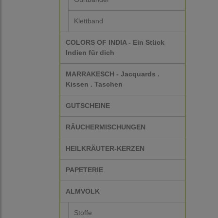
Klettband
COLORS OF INDIA - Ein Stück
Indien für dich
MARRAKESCH - Jacquards .
Kissen . Taschen
GUTSCHEINE
RÄUCHERMISCHUNGEN
HEILKRÄUTER-KERZEN
PAPETERIE
ALMVOLK
Stoffe