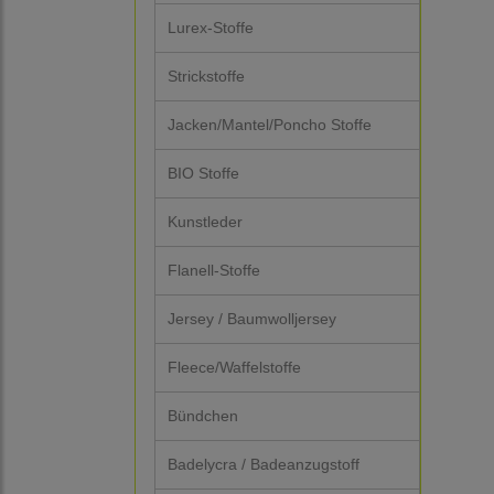
Lurex-Stoffe
Strickstoffe
Jacken/Mantel/Poncho Stoffe
BIO Stoffe
Kunstleder
Flanell-Stoffe
Jersey / Baumwolljersey
Fleece/Waffelstoffe
Bündchen
Badelycra / Badeanzugstoff