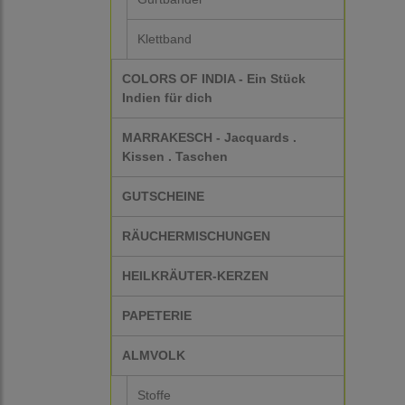
Klettband
COLORS OF INDIA - Ein Stück
Indien für dich
MARRAKESCH - Jacquards .
Kissen . Taschen
GUTSCHEINE
RÄUCHERMISCHUNGEN
HEILKRÄUTER-KERZEN
PAPETERIE
ALMVOLK
Stoffe