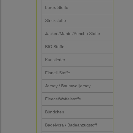
Lurex-Stoffe
Strickstoffe
Jacken/Mantel/Poncho Stoffe
BIO Stoffe
Kunstleder
Flanell-Stoffe
Jersey / Baumwolljersey
Fleece/Waffelstoffe
Bündchen
Badelycra / Badeanzugstoff