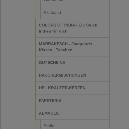
Klettband
COLORS OF INDIA - Ein Stück
Indien für dich
MARRAKESCH - Jacquards .
Kissen . Taschen
GUTSCHEINE
RÄUCHERMISCHUNGEN
HEILKRÄUTER-KERZEN
PAPETERIE
ALMVOLK
Stoffe