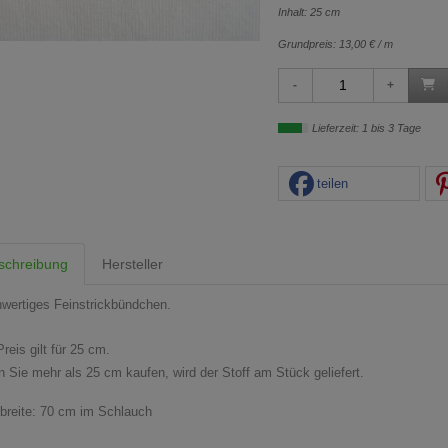
Inhalt: 25 cm
Grundpreis:
13,00 € / m
Lieferzeit: 1 bis 3 Tage
teilen
schreibung
Hersteller
wertiges Feinstrickbündchen.
reis gilt für 25 cm.
 Sie mehr als 25 cm kaufen, wird der Stoff am Stück geliefert.
fbreite: 70 cm im Schlauch