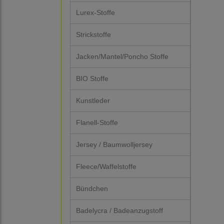
Lurex-Stoffe
Strickstoffe
Jacken/Mantel/Poncho Stoffe
BIO Stoffe
Kunstleder
Flanell-Stoffe
Jersey / Baumwolljersey
Fleece/Waffelstoffe
Bündchen
Badelycra / Badeanzugstoff