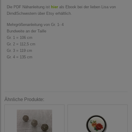
Die PDF Nähanleitung ist
hier
als Ebook bei der lieben Lisa von
DirndlSchwestern über Etsy erhältlich.
Mehrgrößenanleitung von Gr. 1- 4
Bundweite an der Taille
Gr. 1 = 106 cm
Gr. 2 = 112,5 cm
Gr. 3 = 119 cm
Gr. 4 = 135 cm
Ähnliche Produkte: