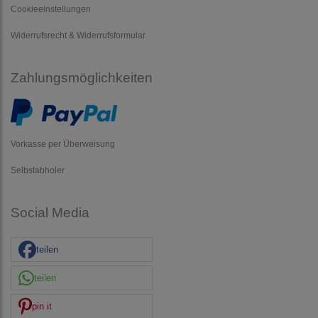
Cookieeinstellungen
Widerrufsrecht & Widerrufsformular
Zahlungsmöglichkeiten
Vorkasse per Überweisung
Selbstabholer
Social Media
teilen
teilen
pin it