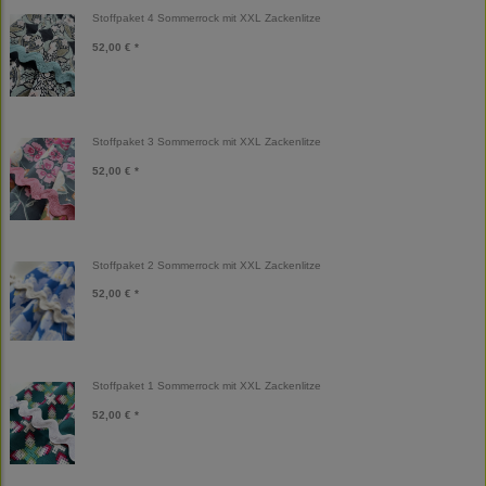
Stoffpaket 4 Sommerrock mit XXL Zackenlitze
52,00 € *
Stoffpaket 3 Sommerrock mit XXL Zackenlitze
52,00 € *
Stoffpaket 2 Sommerrock mit XXL Zackenlitze
52,00 € *
Stoffpaket 1 Sommerrock mit XXL Zackenlitze
52,00 € *