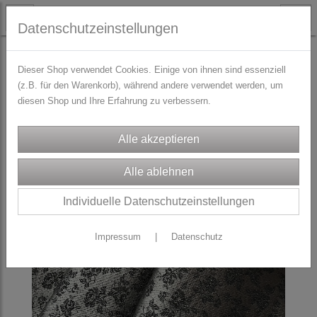
Datenschutzeinstellungen
STOFFE
ROCK-Stoffpakete
Dieser Shop verwendet Cookies. Einige von ihnen sind essenziell
(z.B. für den Warenkorb), während andere verwendet werden, um
diesen Shop und Ihre Erfahrung zu verbessern.
Individuelle Datenschutzeinstellungen
Impressum
|
Datenschutz