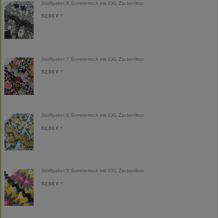
Stoffpaket 8 Sommerrock mit XXL Zackenlitze
52,00 € *
Stoffpaket 7 Sommerrock mit XXL Zackenlitze
52,00 € *
Stoffpaket 6 Sommerrock mit XXL Zackenlitze
52,00 € *
Stoffpaket 5 Sommerrock mit XXL Zackenlitze
52,00 € *