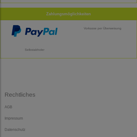
Zahlungsmöglichkeiten
Vorkasse per Überweisung
Selbstabholer
Rechtliches
AGB
Impressum
Datenschutz