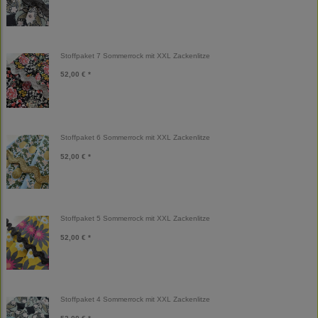
Stoffpaket 7 Sommerrock mit XXL Zackenlitze
52,00 € *
Stoffpaket 6 Sommerrock mit XXL Zackenlitze
52,00 € *
Stoffpaket 5 Sommerrock mit XXL Zackenlitze
52,00 € *
Stoffpaket 4 Sommerrock mit XXL Zackenlitze