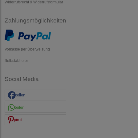
Widerrufsrecht & Widerrufsformular
Zahlungsmöglichkeiten
Vorkasse per Überweisung
Selbstabholer
Social Media
teilen
teilen
pin it