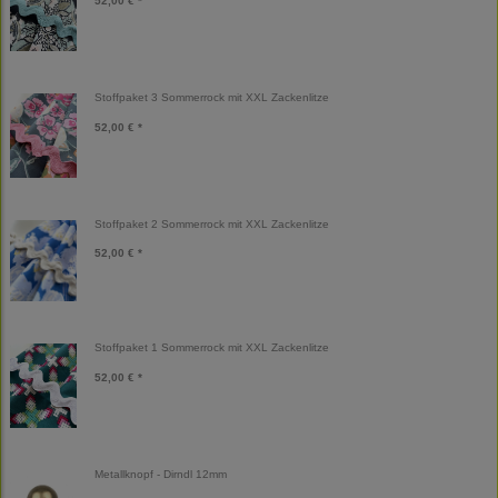
52,00 € *
Stoffpaket 3 Sommerrock mit XXL Zackenlitze
52,00 € *
Stoffpaket 2 Sommerrock mit XXL Zackenlitze
52,00 € *
Stoffpaket 1 Sommerrock mit XXL Zackenlitze
52,00 € *
Metallknopf - Dirndl 12mm