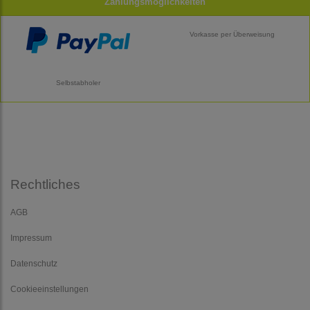
Zahlungsmöglichkeiten
Vorkasse per Überweisung
Selbstabholer
Rechtliches
AGB
Impressum
Datenschutz
Cookieeinstellungen