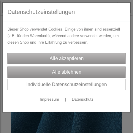
Datenschutzeinstellungen
STOFFE
WICKELROCK-Stoffpakete DirndlSchwestern
Dieser Shop verwendet Cookies. Einige von ihnen sind essenziell
(z.B. für den Warenkorb), während andere verwendet werden, um
diesen Shop und Ihre Erfahrung zu verbessern.
Individuelle Datenschutzeinstellungen
Impressum
|
Datenschutz