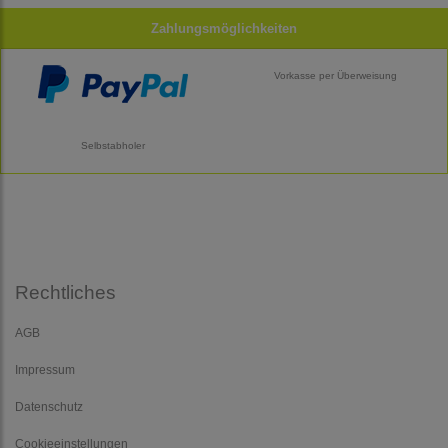
Zahlungsmöglichkeiten
Vorkasse per Überweisung
Selbstabholer
Rechtliches
AGB
Impressum
Datenschutz
Cookieeinstellungen