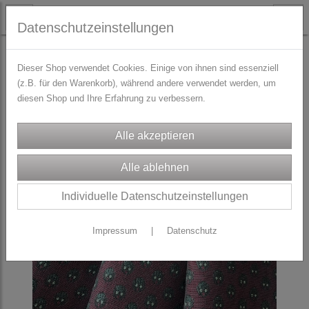
Datenschutzeinstellungen
STOFFE
WICKELROCK-Stoffpakete DirndlSchwestern
Dieser Shop verwendet Cookies. Einige von ihnen sind essenziell
(z.B. für den Warenkorb), während andere verwendet werden, um
diesen Shop und Ihre Erfahrung zu verbessern.
Individuelle Datenschutzeinstellungen
Impressum
|
Datenschutz