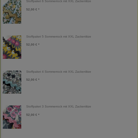
Stoffpaket 6 Sommerrock mit XXL Zackenlitze
52,00 € *
Stoffpaket 5 Sommerrock mit XXL Zackenlitze
52,00 € *
Stoffpaket 4 Sommerrock mit XXL Zackenlitze
52,00 € *
Stoffpaket 3 Sommerrock mit XXL Zackenlitze
52,00 € *