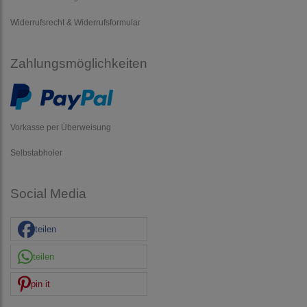
Widerrufsrecht & Widerrufsformular
Zahlungsmöglichkeiten
Vorkasse per Überweisung
Selbstabholer
Social Media
teilen
teilen
pin it