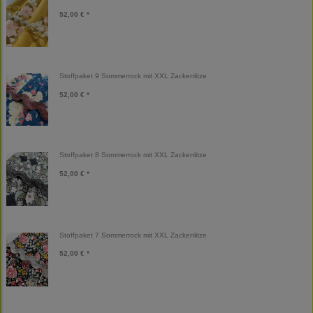
52,00 € *
Stoffpaket 9 Sommerrock mit XXL Zackenlitze
52,00 € *
Stoffpaket 8 Sommerrock mit XXL Zackenlitze
52,00 € *
Stoffpaket 7 Sommerrock mit XXL Zackenlitze
52,00 € *