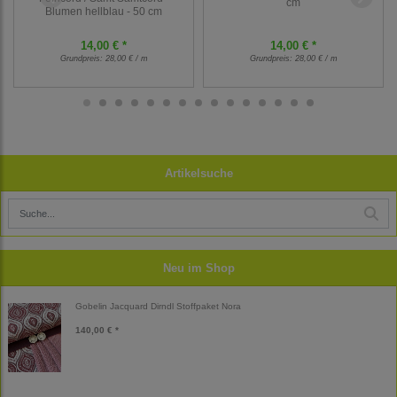
cm
Blumen hellblau - 50 cm
14,00 € *
14,00 € *
Grundpreis:
28,00 € / m
Grundpreis:
28,00 € / m
Artikelsuche
Neu im Shop
Gobelin Jacquard Dirndl Stoffpaket Nora
140,00 € *