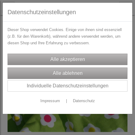
Datenschutzeinstellungen
STOFFE
Jersey / Baumwolljersey
Dieser Shop verwendet Cookies. Einige von ihnen sind essenziell
(z.B. für den Warenkorb), während andere verwendet werden, um
diesen Shop und Ihre Erfahrung zu verbessern.
Individuelle Datenschutzeinstellungen
Impressum
|
Datenschutz