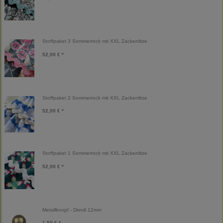
Stoffpaket 3 Sommerrock mit XXL Zackenlitze
52,00 € *
Stoffpaket 2 Sommerrock mit XXL Zackenlitze
52,00 € *
Stoffpaket 1 Sommerrock mit XXL Zackenlitze
52,00 € *
Metallknopf - Dirndl 12mm
1,50 € *