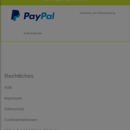
Vorkasse per Überweisung
Selbstabholer
Rechtliches
AGB
Impressum
Datenschutz
Cookieeinstellungen