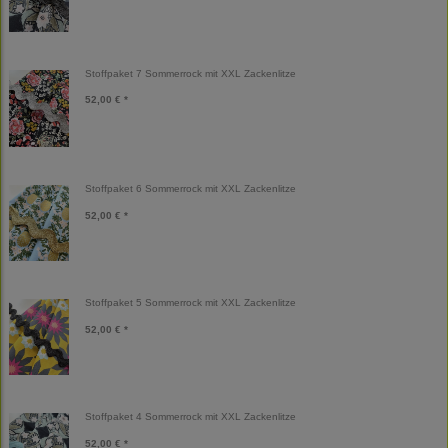
Stoffpaket 7 Sommerrock mit XXL Zackenlitze
52,00 € *
Stoffpaket 6 Sommerrock mit XXL Zackenlitze
52,00 € *
Stoffpaket 5 Sommerrock mit XXL Zackenlitze
52,00 € *
Stoffpaket 4 Sommerrock mit XXL Zackenlitze
52,00 € *