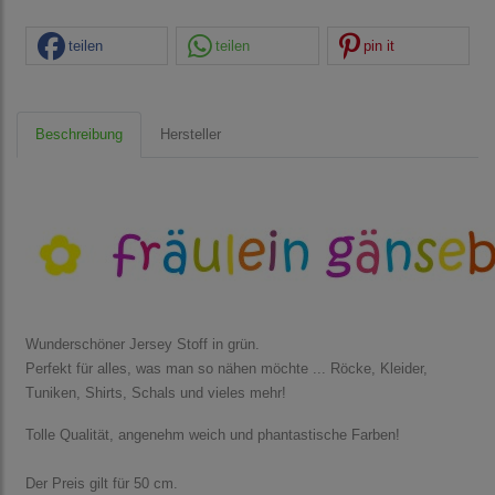
teilen
teilen
pin it
Beschreibung
Hersteller
Wunderschöner Jersey Stoff in grün.
Perfekt für alles, was man so nähen möchte ... Röcke, Kleider,
Tuniken, Shirts, Schals und vieles mehr!
Tolle Qualität, angenehm weich und phantastische Farben!
Der Preis gilt für 50 cm.