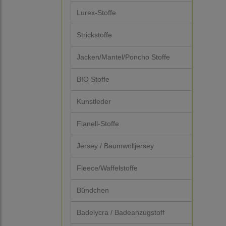
Lurex-Stoffe
Strickstoffe
Jacken/Mantel/Poncho Stoffe
BIO Stoffe
Kunstleder
Flanell-Stoffe
Jersey / Baumwolljersey
Fleece/Waffelstoffe
Bündchen
Badelycra / Badeanzugstoff