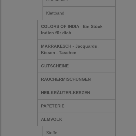
Klettband
COLORS OF INDIA - Ein Stück
Indien für dich
MARRAKESCH - Jacquards .
Kissen . Taschen
GUTSCHEINE
RÄUCHERMISCHUNGEN
HEILKRÄUTER-KERZEN
PAPETERIE
ALMVOLK
Stoffe