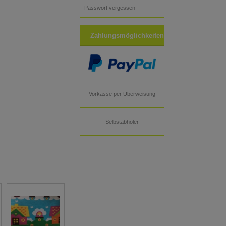
Passwort vergessen
Zahlungsmöglichkeiten
Vorkasse per Überweisung
Selbstabholer