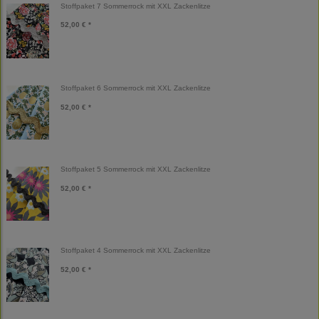
Stoffpaket 7 Sommerrock mit XXL Zackenlitze
52,00 € *
Stoffpaket 6 Sommerrock mit XXL Zackenlitze
52,00 € *
Stoffpaket 5 Sommerrock mit XXL Zackenlitze
52,00 € *
Stoffpaket 4 Sommerrock mit XXL Zackenlitze
52,00 € *