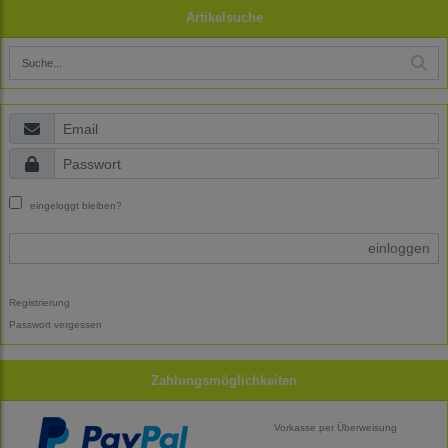
Artikelsuche
eingeloggt bleiben?
einloggen
Registrierung
Passwort vergessen
Zahlungsmöglichkeiten
Vorkasse per Überweisung