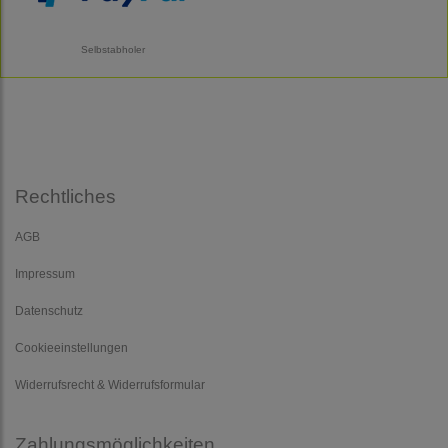
Selbstabholer
Rechtliches
AGB
Impressum
Datenschutz
Cookieeinstellungen
Widerrufsrecht & Widerrufsformular
Zahlungsmöglichkeiten