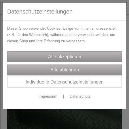
Datenschutzeinstellungen
STOFFE
knitterfreie Rockstoffe
Dieser Shop verwendet Cookies. Einige von ihnen sind essenziell
(z.B. für den Warenkorb), während andere verwendet werden, um
diesen Shop und Ihre Erfahrung zu verbessern.
-10%
Individuelle Datenschutzeinstellungen
Impressum
|
Datenschutz