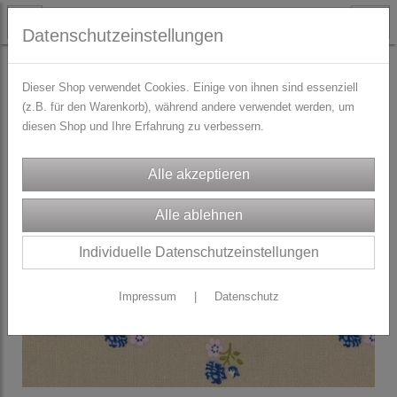
Datenschutzeinstellungen
STOFFE
Dirndl/Trachtenstoffe
Dieser Shop verwendet Cookies. Einige von ihnen sind essenziell
(z.B. für den Warenkorb), während andere verwendet werden, um
diesen Shop und Ihre Erfahrung zu verbessern.
Individuelle Datenschutzeinstellungen
Impressum
|
Datenschutz