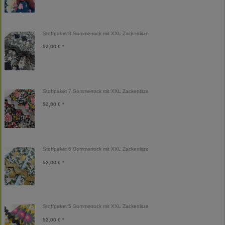
Stoffpaket 8 Sommerrock mit XXL Zackenlitze
52,00 € *
Stoffpaket 7 Sommerrock mit XXL Zackenlitze
52,00 € *
Stoffpaket 6 Sommerrock mit XXL Zackenlitze
52,00 € *
Stoffpaket 5 Sommerrock mit XXL Zackenlitze
52,00 € *