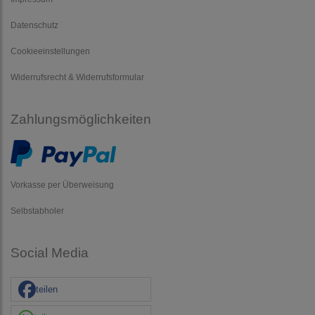
Datenschutz
Cookieeinstellungen
Widerrufsrecht & Widerrufsformular
Zahlungsmöglichkeiten
Vorkasse per Überweisung
Selbstabholer
Social Media
teilen