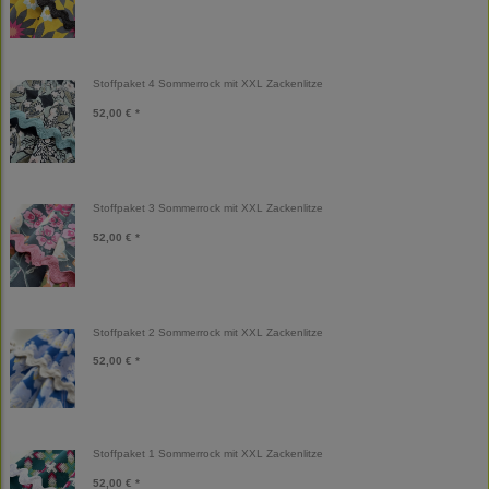
Stoffpaket 4 Sommerrock mit XXL Zackenlitze
52,00 € *
Stoffpaket 3 Sommerrock mit XXL Zackenlitze
52,00 € *
Stoffpaket 2 Sommerrock mit XXL Zackenlitze
52,00 € *
Stoffpaket 1 Sommerrock mit XXL Zackenlitze
52,00 € *