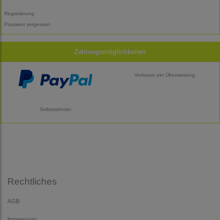
Registrierung
Passwort vergessen
Zahlungsmöglichkeiten
Vorkasse per Überweisung
Selbstabholer
Rechtliches
AGB
Impressum