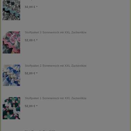
52,00 € *
Stoffpaket 3 Sommerrock mit XXL Zackenlitze
52,00 € *
Stoffpaket 2 Sommerrock mit XXL Zackenlitze
52,00 € *
Stoffpaket 1 Sommerrock mit XXL Zackenlitze
52,00 € *