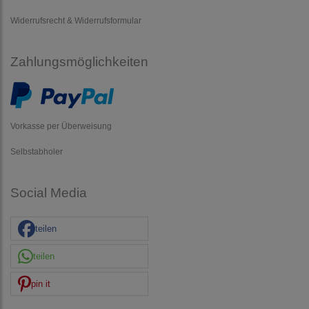
Widerrufsrecht & Widerrufsformular
Zahlungsmöglichkeiten
Vorkasse per Überweisung
Selbstabholer
Social Media
teilen
teilen
pin it