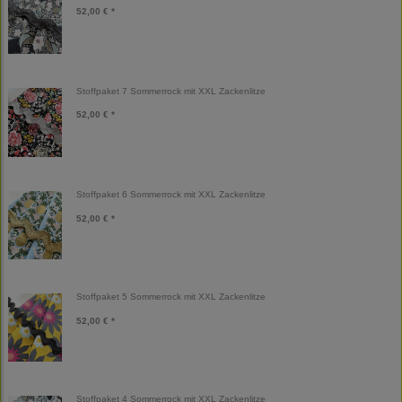
52,00 € *
Stoffpaket 7 Sommerrock mit XXL Zackenlitze
52,00 € *
Stoffpaket 6 Sommerrock mit XXL Zackenlitze
52,00 € *
Stoffpaket 5 Sommerrock mit XXL Zackenlitze
52,00 € *
Stoffpaket 4 Sommerrock mit XXL Zackenlitze