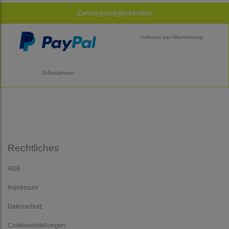
Zahlungsmöglichkeiten
Vorkasse per Überweisung
Selbstabholer
Rechtliches
AGB
Impressum
Datenschutz
Cookieeinstellungen