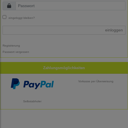
eingeloggt bleiben?
einloggen
Registrierung
Passwort vergessen
Zahlungsmöglichkeiten
Vorkasse per Überweisung
Selbstabholer