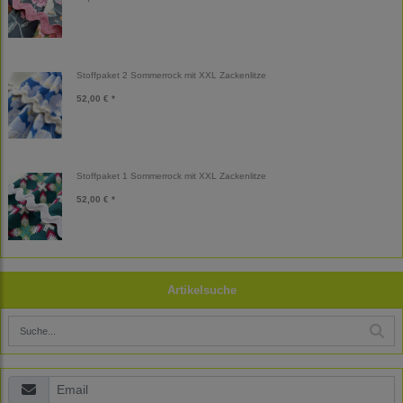
Stoffpaket 2 Sommerrock mit XXL Zackenlitze
52,00 € *
Stoffpaket 1 Sommerrock mit XXL Zackenlitze
52,00 € *
Artikelsuche