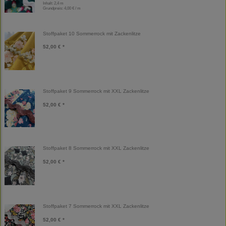
Inhalt: 2,4 m
Grundpreis:
4,00 € / m
Stoffpaket 10 Sommerrock mit Zackenlitze
52,00 € *
Stoffpaket 9 Sommerrock mit XXL Zackenlitze
52,00 € *
Stoffpaket 8 Sommerrock mit XXL Zackenlitze
52,00 € *
Stoffpaket 7 Sommerrock mit XXL Zackenlitze
52,00 € *