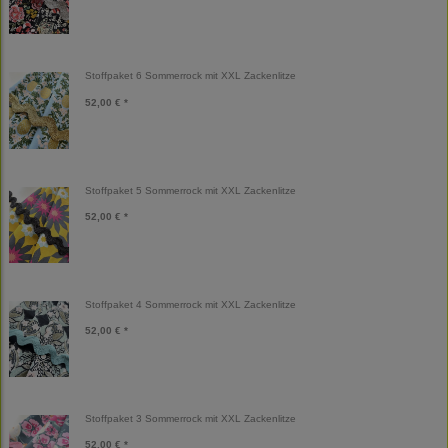
Stoffpaket 6 Sommerrock mit XXL Zackenlitze
52,00 € *
Stoffpaket 5 Sommerrock mit XXL Zackenlitze
52,00 € *
Stoffpaket 4 Sommerrock mit XXL Zackenlitze
52,00 € *
Stoffpaket 3 Sommerrock mit XXL Zackenlitze
52,00 € *