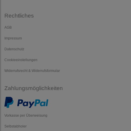
Rechtliches
AGB
Impressum
Datenschutz
Cookieeinstellungen
Widerrufsrecht & Widerrufsformular
Zahlungsmöglichkeiten
Vorkasse per Überweisung
Selbstabholer