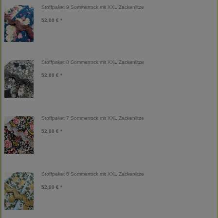
Stoffpaket 9 Sommerrock mit XXL Zackenlitze
52,00 € *
Stoffpaket 8 Sommerrock mit XXL Zackenlitze
52,00 € *
Stoffpaket 7 Sommerrock mit XXL Zackenlitze
52,00 € *
Stoffpaket 6 Sommerrock mit XXL Zackenlitze
52,00 € *