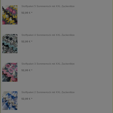
Stoffpaket 5 Sommerrock mit XXL Zackenlitze
52,00 € *
Stoffpaket 4 Sommerrock mit XXL Zackenlitze
52,00 € *
Stoffpaket 3 Sommerrock mit XXL Zackenlitze
52,00 € *
Stoffpaket 2 Sommerrock mit XXL Zackenlitze
52,00 € *