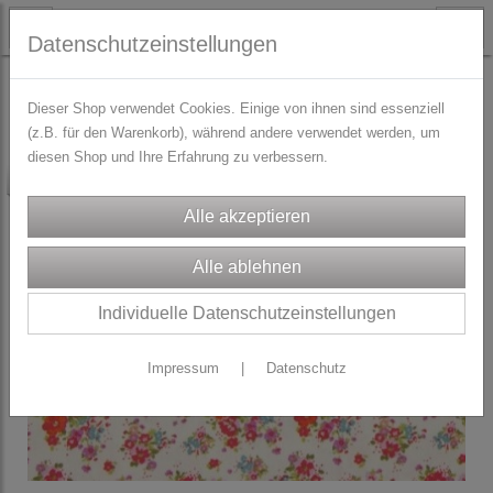
Datenschutzeinstellungen
STOFFE
% SALE % RESTSTÜCKE
Dieser Shop verwendet Cookies. Einige von ihnen sind essenziell
(z.B. für den Warenkorb), während andere verwendet werden, um
diesen Shop und Ihre Erfahrung zu verbessern.
-25%
Individuelle Datenschutzeinstellungen
Impressum
|
Datenschutz