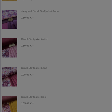
Jacquard Dirndl Stoffpaket Anna
130,00 € *
Dirndl Stoffpaket Astrid
110,00 € *
Dirndl Stoffpaket Lena
105,00 € *
Dirndl Stoffpaket Rosi
105,00 € *