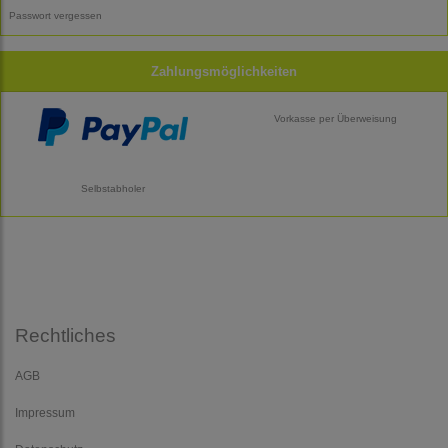
Passwort vergessen
Zahlungsmöglichkeiten
Vorkasse per Überweisung
Selbstabholer
Rechtliches
AGB
Impressum