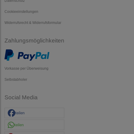
Datenschutz
Cookieeinstellungen
Widerrufsrecht & Widerrufsformular
Zahlungsmöglichkeiten
Vorkasse per Überweisung
Selbstabholer
Social Media
teilen
teilen