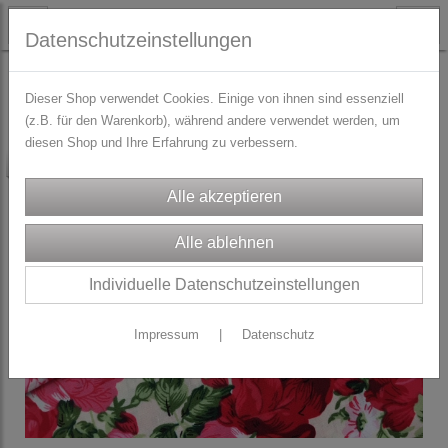
Datenschutzeinstellungen
STOFFE
Dirndl/Trachtenstoffe
Dieser Shop verwendet Cookies. Einige von ihnen sind essenziell
(z.B. für den Warenkorb), während andere verwendet werden, um
diesen Shop und Ihre Erfahrung zu verbessern.
-10%
Individuelle Datenschutzeinstellungen
Impressum
|
Datenschutz