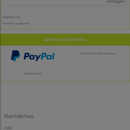
einloggen
Registrierung
Passwort vergessen
Zahlungsmöglichkeiten
Vorkasse per Überweisung
Selbstabholer
Rechtliches
AGB