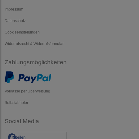
Impressum
Datenschutz
Cookieeinstellungen
Widerrufsrecht & Widerrufsformular
Zahlungsmöglichkeiten
Vorkasse per Überweisung
Selbstabholer
Social Media
teilen