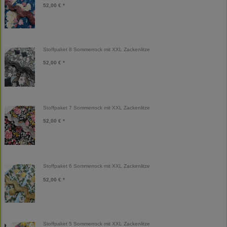
52,00 € *
Stoffpaket 8 Sommerrock mit XXL Zackenlitze
52,00 € *
Stoffpaket 7 Sommerrock mit XXL Zackenlitze
52,00 € *
Stoffpaket 6 Sommerrock mit XXL Zackenlitze
52,00 € *
Stoffpaket 5 Sommerrock mit XXL Zackenlitze