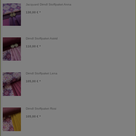
Jacquard Dirndl Stoffpaket Anna
130,00 € *
Dirndl Stoffpaket Astrid
110,00 € *
Dirndl Stoffpaket Lena
105,00 € *
Dirndl Stoffpaket Rosi
105,00 € *