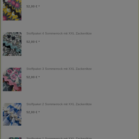
52,00 € *
Stoffpaket 4 Sommerrock mit XXL Zackenlitze
52,00 € *
Stoffpaket 3 Sommerrock mit XXL Zackenlitze
52,00 € *
Stoffpaket 2 Sommerrock mit XXL Zackenlitze
52,00 € *
Stoffpaket 1 Sommerrock mit XXL Zackenlitze