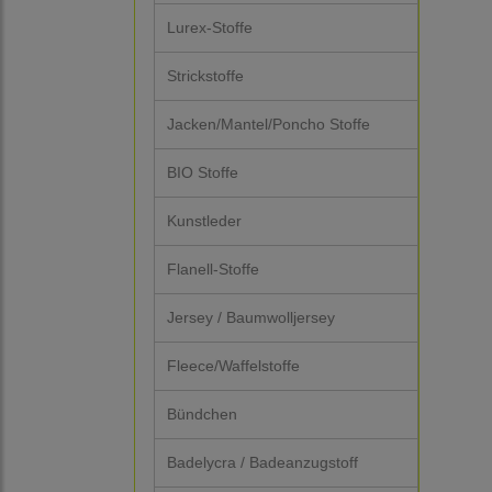
Lurex-Stoffe
Strickstoffe
Jacken/Mantel/Poncho Stoffe
BIO Stoffe
Kunstleder
Flanell-Stoffe
Jersey / Baumwolljersey
Fleece/Waffelstoffe
Bündchen
Badelycra / Badeanzugstoff