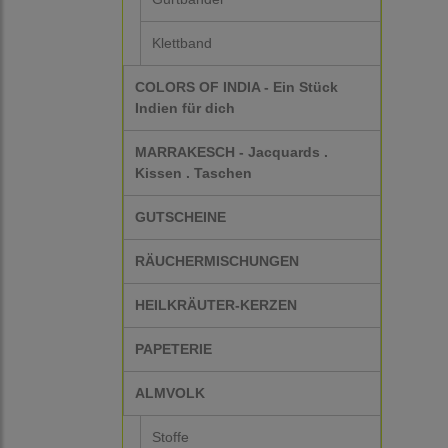
Klettband
COLORS OF INDIA - Ein Stück
Indien für dich
MARRAKESCH - Jacquards .
Kissen . Taschen
GUTSCHEINE
RÄUCHERMISCHUNGEN
HEILKRÄUTER-KERZEN
PAPETERIE
ALMVOLK
Stoffe