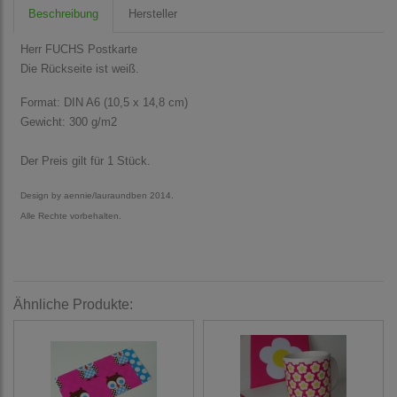
Beschreibung
Hersteller
Herr FUCHS Postkarte
Die Rückseite ist weiß.
Format: DIN A6 (10,5 x 14,8 cm)
Gewicht: 300 g/m2
Der Preis gilt für 1 Stück.
Design by aennie/lauraundben 2014.
Alle Rechte vorbehalten.
Ähnliche Produkte: