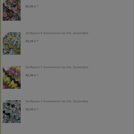
52,00 € *
Stoffpaket 6 Sommerrock mit XXL Zackenlitze
52,00 € *
Stoffpaket 5 Sommerrock mit XXL Zackenlitze
52,00 € *
Stoffpaket 4 Sommerrock mit XXL Zackenlitze
52,00 € *