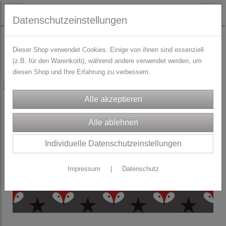
Datenschutzeinstellungen
PAPETERIE
Dieser Shop verwendet Cookies. Einige von ihnen sind essenziell
(z.B. für den Warenkorb), während andere verwendet werden, um
diesen Shop und Ihre Erfahrung zu verbessern.
-50%
Individuelle Datenschutzeinstellungen
Impressum
|
Datenschutz