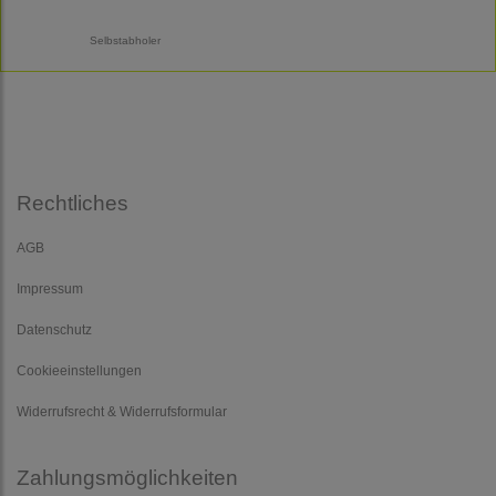
Selbstabholer
Rechtliches
AGB
Impressum
Datenschutz
Cookieeinstellungen
Widerrufsrecht & Widerrufsformular
Zahlungsmöglichkeiten