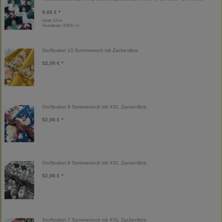
9,60 € *
Inhalt: 2,4 m
Grundpreis:
4,00 € / m
Stoffpaket 10 Sommerrock mit Zackenlitze
52,00 € *
Stoffpaket 9 Sommerrock mit XXL Zackenlitze
52,00 € *
Stoffpaket 8 Sommerrock mit XXL Zackenlitze
52,00 € *
Stoffpaket 7 Sommerrock mit XXL Zackenlitze