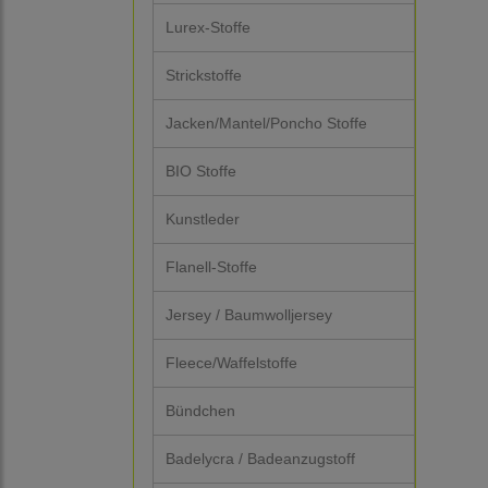
Lurex-Stoffe
Strickstoffe
Jacken/Mantel/Poncho Stoffe
BIO Stoffe
Kunstleder
Flanell-Stoffe
Jersey / Baumwolljersey
Fleece/Waffelstoffe
Bündchen
Badelycra / Badeanzugstoff